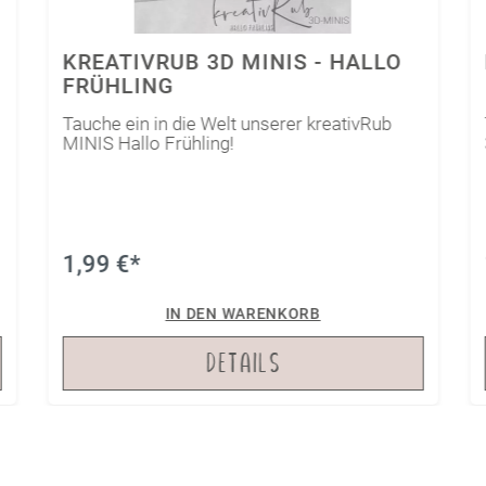
KREATIVRUB 3D MINIS - HALLO
FRÜHLING
Tauche ein in die Welt unserer kreativRub
MINIS Hallo Frühling!
1,99 €*
IN DEN WARENKORB
DETAILS