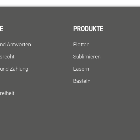
E
PRODUKTE
und Antworten
Plotten
srecht
Sublimieren
 und Zahlung
Lasern
Basteln
reiheit