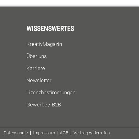
WISSENSWERTES
KreativMagazin
Über uns
Karriere
Newsletter
Lizenzbestimmungen
Gewerbe / B2B
Datenschutz
Impressum
AGB
Vertrag widerrufen