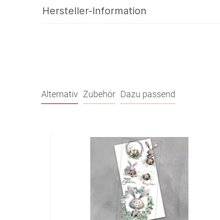
Hersteller-Information
Alternativ
Zubehör
Dazu passend