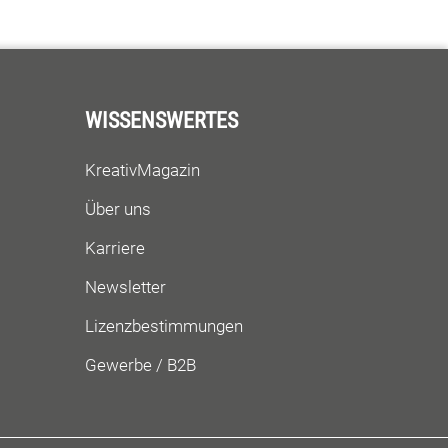
WISSENSWERTES
KreativMagazin
Über uns
Karriere
Newsletter
Lizenzbestimmungen
Gewerbe / B2B