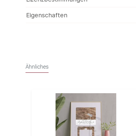
Eigenschaften
Ähnliches