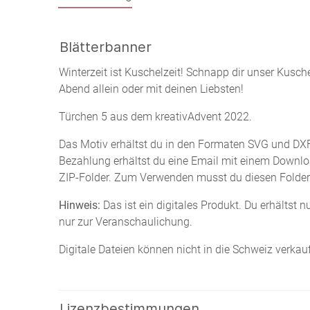
Blätterbanner
Winterzeit ist Kuschelzeit! Schnapp dir unser Kusc
Abend allein oder mit deinen Liebsten!
Türchen 5 aus dem kreativAdvent 2022.
Das Motiv erhältst du in den Formaten SVG und DXF.
Bezahlung erhältst du eine Email mit einem Downloa
ZIP-Folder. Zum Verwenden musst du diesen Folder 
Hinweis:
Das ist ein digitales Produkt. Du erhältst 
nur zur Veranschaulichung.
Digitale Dateien können nicht in die Schweiz verkau
Lizenzbestimmungen