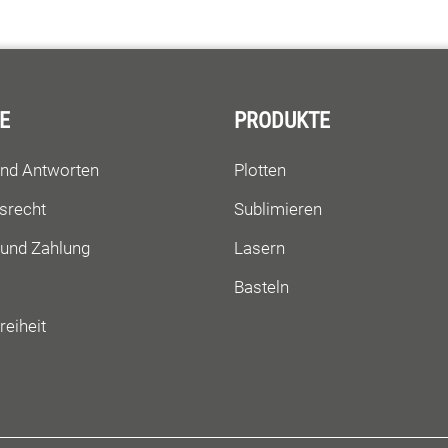
E
PRODUKTE
und Antworten
Plotten
srecht
Sublimieren
 und Zahlung
Lasern
Basteln
reiheit