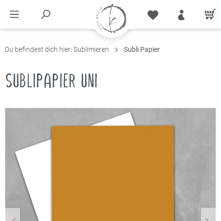
Du befindest dich hier:
Sublimieren
Subli Papier
SUBLIPAPIER UNI