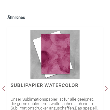
Ähnliches
SUBLIPAPIER WATERCOLOR
Unser Sublimationspapier ist für alle geeignet,
die gerne sublimieren wollen, ohne sich einen
Sublimationsdrucker anzuschaffen.Das spezielle