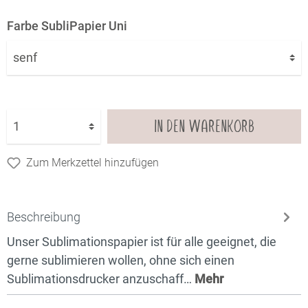
Farbe SubliPapier Uni
IN DEN WARENKORB
Zum Merkzettel hinzufügen
Beschreibung
Unser Sublimationspapier ist für alle geeignet, die
gerne sublimieren wollen, ohne sich einen
Sublimationsdrucker anzuschaff…
Mehr