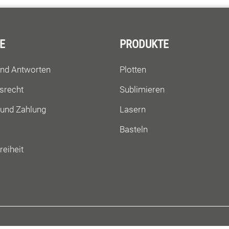
E
PRODUKTE
und Antworten
Plotten
srecht
Sublimieren
 und Zahlung
Lasern
Basteln
reiheit