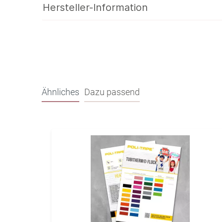
Hersteller-Information
Ähnliches
Dazu passend