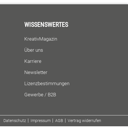
WISSENSWERTES
KreativMagazin
Über uns
Karriere
Newsletter
Lizenzbestimmungen
Gewerbe / B2B
Datenschutz
Impressum
AGB
Vertrag widerrufen