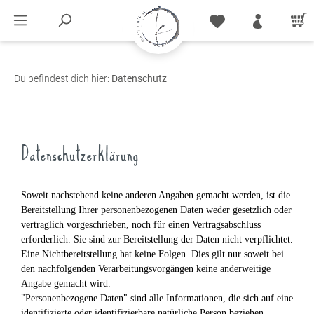
Du befindest dich hier:
Datenschutz
Datenschutzerklärung
Soweit nachstehend keine anderen Angaben gemacht werden, ist die
Bereitstellung Ihrer personenbezogenen Daten weder gesetzlich oder
vertraglich vorgeschrieben, noch für einen Vertragsabschluss
erforderlich. Sie sind zur Bereitstellung der Daten nicht verpflichtet.
Eine Nichtbereitstellung hat keine Folgen. Dies gilt nur soweit bei
den nachfolgenden Verarbeitungsvorgängen keine anderweitige
Angabe gemacht wird.
"Personenbezogene Daten" sind alle Informationen, die sich auf eine
identifizierte oder identifizierbare natürliche Person beziehen.