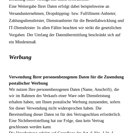
Eine Weitergabe Ihrer Daten erfolgt dabei beispielsweise an
Versandunternehmen, Dropshipping- bzw. Fulfillment-Anbieter,
Zahlungsdienstleister, Diensteanbieter für die Bestellabwicklung und
IT-Dienstleister. In allen Fällen beachten wir strikt die gesetzlichen
Vorgaben. Der Umfang der Datenübermittlung beschränkt sich auf
ein Mindestmaß.
Werbung
Verwendung Ihrer personenbezogenen Daten für die Zusendung
postalischer Werbung
Wir nutzen Ihre personenbezogenen Daten (Name, Anschrift), die
wir im Rahmen des Verkaufs einer Ware oder Dienstleistung
erhalten haben, um Ihnen postalische Werbung zuzusenden, sofern
Sie dieser Verwendung nicht widersprochen haben. Die
Bereitstellung dieser Daten ist für den Vertragsschluss erforderlich.
Eine Nichtbereitstellung hat zur Folge, dass kein Vertrag
geschlossen werden kann.