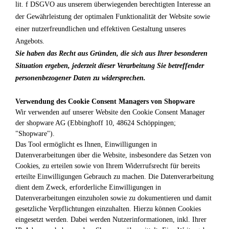
lit. f DSGVO aus unserem überwiegenden berechtigten Interesse an
der Gewährleistung der optimalen Funktionalität der Website sowie
einer nutzerfreundlichen und effektiven Gestaltung unseres
Angebots.
Sie haben das Recht aus Gründen, die sich aus Ihrer besonderen
Situation ergeben, jederzeit dieser Verarbeitung Sie betreffender
personenbezogener Daten zu widersprechen.
Verwendung des Cookie Consent Managers von Shopware
Wir verwenden auf unserer Website den Cookie Consent Manager
der shopware AG (Ebbinghoff 10, 48624 Schöppingen;
"Shopware").
Das Tool ermöglicht es Ihnen, Einwilligungen in
Datenverarbeitungen über die Website, insbesondere das Setzen von
Cookies, zu erteilen sowie von Ihrem Widerrufsrecht für bereits
erteilte Einwilligungen Gebrauch zu machen. Die Datenverarbeitung
dient dem Zweck, erforderliche Einwilligungen in
Datenverarbeitungen einzuholen sowie zu dokumentieren und damit
gesetzliche Verpflichtungen einzuhalten. Hierzu können Cookies
eingesetzt werden. Dabei werden Nutzerinformationen, inkl. Ihrer