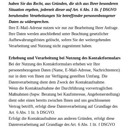
haben Sie das Recht, aus Gründen, die sich aus Ihrer besonderen
Situation ergeben, jederzeit dieser auf Art. 6 Abs. 1 lit. f DSGVO
beruhenden Verarbeitungen Sie betreffender personenbezogener
Daten zu widersprechen.
Ihre E-Mail-Adresse nutzen wir nur zur Bearbeitung Ihrer Anfrage.
Ihre Daten werden anschließend unter Beachtung gesetzlicher
Aufbewahrungsfristen gelöscht, sofern Sie der weitergehenden
Verarbeitung und Nutzung nicht zugestimmt haben.
Erhebung und Verarbeitung bei Nutzung des Kontaktformulars
Bei der Nutzung des Kontaktformulars erheben wir Ihre
personenbezogenen Daten (Name, E-Mail-Adresse, Nachrichtentext)
nur in dem von Ihnen zur Verfügung gestellten Umfang. Die
Datenverarbeitung dient dem Zweck der Kontaktaufnahme.
Wenn die Kontaktaufnahme der Durchführung vorvertraglichen
Maßnahmen (bspw. Beratung bei Kaufinteresse, Angebotserstellung)
dient oder einen bereits zwischen Ihnen und uns geschlossenen
Vertrag betrifft, erfolgt diese Datenverarbeitung auf Grundlage des
Art. 6 Abs. 1 lit. b DSGVO.
Erfolgt die Kontaktaufnahme aus anderen Gründen, erfolgt diese
Datenverarbeitung auf Grundlage des Art. 6 Abs. 1 lit. f DSGVO