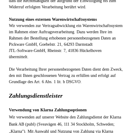
dass die Rechtmäßigkeit der aufgrund der Einwilligung bis zum
Widerruf erfolgten Verarbeitung berührt wird.
Nutzung eines externen Warenwirtschaftssystems
Wir verwenden zur Vertragsabwicklung ein Warenwirtschaftssystem
im Rahmen einer Auftragsverarbeitung. Dazu werden Ihre im
Rahmen der Bestellung erhobenen personenbezogenen Daten an
Pickware GmbH, Goebelstr. 21, 64293 Darmstadt
JTL-Software-GmbH, Rheinstr. 7, 41836 Hückelhoven
übermittelt.
Die Verarbeitung Ihrer personenbezogenen Daten dient dem Zweck,
den mit Ihnen geschlossenen Vertrag zu erfüllen und erfolgt auf
Grundlage des Art. 6 Abs. 1 lit. b DSGVO.
Zahlungsdienstleister
Verwendung von Klarna Zahlungsoptionen
Wir verwenden auf unserer Website den Zahlungsdienst der Klarna
Bank AB (publ) (Sveavägen 46, 111 34 Stockholm, Schweden;
„Klarna“). Mit Auswahl und Nutzung von Zahlung via Klarna