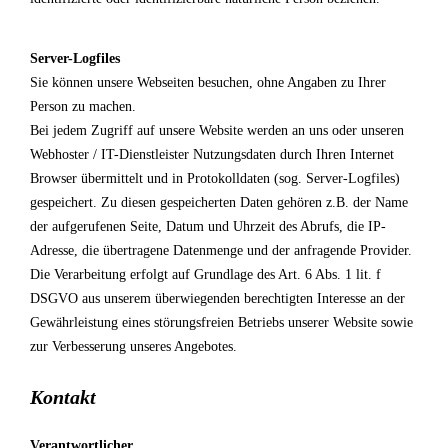
Server-Logfiles
Sie können unsere Webseiten besuchen, ohne Angaben zu Ihrer
Person zu machen.
Bei jedem Zugriff auf unsere Website werden an uns oder unseren
Webhoster / IT-Dienstleister Nutzungsdaten durch Ihren Internet
Browser übermittelt und in Protokolldaten (sog. Server-Logfiles)
gespeichert. Zu diesen gespeicherten Daten gehören z.B. der Name
der aufgerufenen Seite, Datum und Uhrzeit des Abrufs, die IP-
Adresse, die übertragene Datenmenge und der anfragende Provider.
Die Verarbeitung erfolgt auf Grundlage des Art. 6 Abs. 1 lit. f
DSGVO aus unserem überwiegenden berechtigten Interesse an der
Gewährleistung eines störungsfreien Betriebs unserer Website sowie
zur Verbesserung unseres Angebotes.
Kontakt
Verantwortlicher