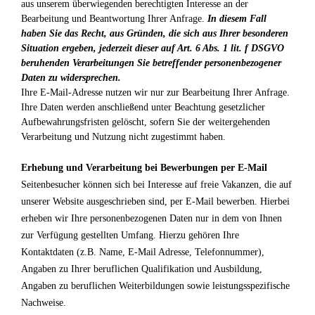
aus unserem überwiegenden berechtigten Interesse an der
Bearbeitung und Beantwortung Ihrer Anfrage.
In diesem Fall
haben Sie das Recht, aus Gründen, die sich aus Ihrer besonderen
Situation ergeben, jederzeit dieser auf Art. 6 Abs. 1 lit. f DSGVO
beruhenden Verarbeitungen Sie betreffender personenbezogener
Daten zu widersprechen.
Ihre E-Mail-Adresse nutzen wir nur zur Bearbeitung Ihrer Anfrage.
Ihre Daten werden anschließend unter Beachtung gesetzlicher
Aufbewahrungsfristen gelöscht, sofern Sie der weitergehenden
Verarbeitung und Nutzung nicht zugestimmt haben.
Erhebung und Verarbeitung bei Bewerbungen per E-Mail
Seitenbesucher können sich bei Interesse auf freie Vakanzen, die auf
unserer Website ausgeschrieben sind, per E-Mail bewerben. Hierbei
erheben wir Ihre personenbezogenen Daten nur in dem von Ihnen
zur Verfügung gestellten Umfang. Hierzu gehören Ihre
Kontaktdaten (z.B. Name, E-Mail Adresse, Telefonnummer),
Angaben zu Ihrer beruflichen Qualifikation und Ausbildung,
Angaben zu beruflichen Weiterbildungen sowie leistungsspezifische
Nachweise.