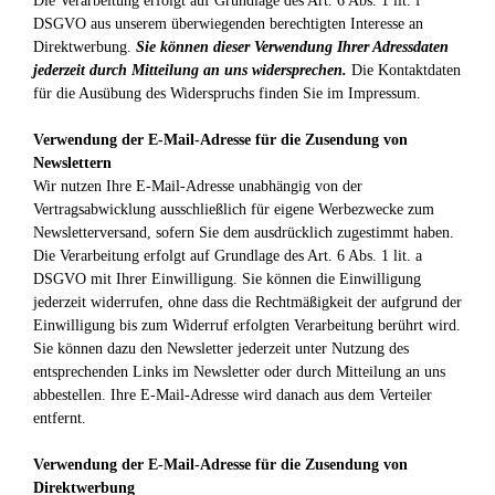
Die Verarbeitung erfolgt auf Grundlage des Art. 6 Abs. 1 lit. f
DSGVO aus unserem überwiegenden berechtigten Interesse an
Direktwerbung.
Sie können dieser Verwendung Ihrer Adressdaten
jederzeit durch Mitteilung an uns widersprechen.
Die Kontaktdaten
für die Ausübung des Widerspruchs finden Sie im Impressum.
Verwendung der E-Mail-Adresse für die Zusendung von
Newslettern
Wir nutzen Ihre E-Mail-Adresse unabhängig von der
Vertragsabwicklung ausschließlich für eigene Werbezwecke zum
Newsletterversand, sofern Sie dem ausdrücklich zugestimmt haben.
Die Verarbeitung erfolgt auf Grundlage des Art. 6 Abs. 1 lit. a
DSGVO mit Ihrer Einwilligung. Sie können die Einwilligung
jederzeit widerrufen, ohne dass die Rechtmäßigkeit der aufgrund der
Einwilligung bis zum Widerruf erfolgten Verarbeitung berührt wird.
Sie können dazu den Newsletter jederzeit unter Nutzung des
entsprechenden Links im Newsletter oder durch Mitteilung an uns
abbestellen. Ihre E-Mail-Adresse wird danach aus dem Verteiler
entfernt.
Verwendung der E-Mail-Adresse für die Zusendung von
Direktwerbung