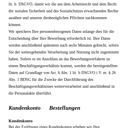
lit. b. DSGVO, damit wir die aus dem Arbeitsrecht und dem Recht
der sozialen Sicherheit und des Sozialschutzes erwachsenden Rechte
ausüben und unseren diesbezüglichen Pflichten nachkommen
können.
Wir speichern Ihre personenbezogenen Daten solange dies für die
Entscheidung über Ihre Bewerbung erforderlich ist. Ihre Daten
werden anschließend spätestens nach sechs Monaten gelöscht, sofern
Sie der weitergehenden Verarbeitung und Nutzung nicht zugestimmt
haben. Sofern es im Anschluss an das Bewerbungsverfahren zu
einem Beschäftigungsverhältnis kommt, werden die bereitgestellten
Daten auf Grundlage von Art. 6 Abs. 1 lit. b DSGVO i.V. m. § 26
Abs. 1 BDSG für die Zwecke der Durchführung des
Beschäftigungsverhältnisses weiterverarbeitet und anschließend in
die Personalakte überführt.
Kundenkonto Bestellungen
Kundenkonto
Bei der Eröffnung eines Kundenkontos erheben wir Ihre