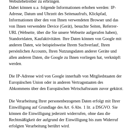
Websitebetreiber zu erbringen.
Dabei können u.a. folgende Informationen erhoben werden: IP-
Adresse, Datum und Uhrzeit des Seitenaufrufs, Klickpfad,
Informationen über den von Ihnen verwendeten Browser und das
von Ihnen verwendete Device (Gerät), besuchte Seiten, Referrer-
URL (Webseite, über die Sie unsere Webseite aufgerufen haben),
Standortdaten, Kaufaktivitäten.
Ihre Daten können von Google mit
anderen Daten, wie beispielsweise Ihrem Suchverlauf, Ihren
persönlichen Accounts, Ihren Nutzungsdaten anderer Geräte und
allen anderen Daten, die Google zu Ihnen vorliegen hat, verknüpft
werden.
Die IP-Adresse wird von Google innerhalb von Mitgliedstaaten der
Europäischen Union oder in anderen Vertragsstaaten des
Abkommens über den Europäischen Wirtschaftsraum zuvor gekürzt.
Die Verarbeitung Ihrer personenbezogenen Daten erfolgt mit Ihrer
Einwilligung auf Grundlage des Art. 6 Abs. 1 lit. a DSGVO. Sie
können die Einwilligung jederzeit widerrufen, ohne dass die
Rechtmäßigkeit der aufgrund der Einwilligung bis zum Widerruf
erfolgten Verarbeitung berührt wird.