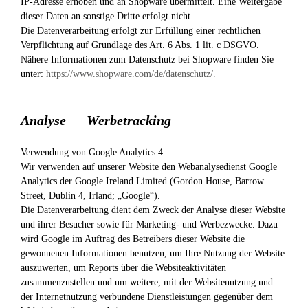
IP-Adresse erhoben und an Shopware übermittelt. Eine Weitergabe
dieser Daten an sonstige Dritte erfolgt nicht.
Die Datenverarbeitung erfolgt zur Erfüllung einer rechtlichen
Verpflichtung auf Grundlage des Art. 6 Abs. 1 lit. c DSGVO.
Nähere Informationen zum Datenschutz bei Shopware finden Sie
unter:
https://www.shopware.com/de/datenschutz/.
Analyse Werbetracking
Verwendung von Google Analytics 4
Wir verwenden auf unserer Website den Webanalysedienst Google
Analytics der Google Ireland Limited (Gordon House, Barrow
Street, Dublin 4, Irland; „Google“).
Die Datenverarbeitung dient dem Zweck der Analyse dieser Website
und ihrer Besucher sowie für Marketing- und Werbezwecke. Dazu
wird Google im Auftrag des Betreibers dieser Website die
gewonnenen Informationen benutzen, um Ihre Nutzung der Website
auszuwerten, um Reports über die Websiteaktivitäten
zusammenzustellen und um weitere, mit der Websitenutzung und
der Internetnutzung verbundene Dienstleistungen gegenüber dem