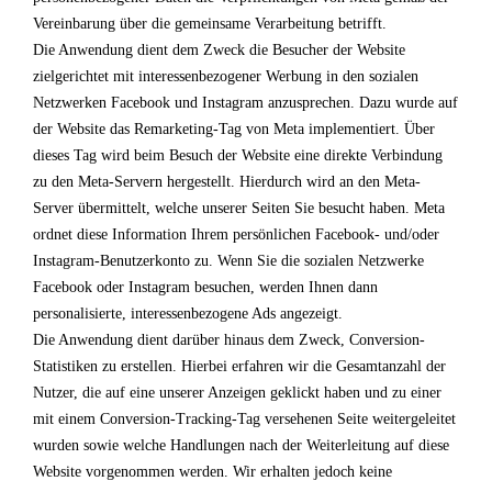
Vereinbarung über die gemeinsame Verarbeitung betrifft.
Die Anwendung dient dem Zweck die Besucher der Website
zielgerichtet mit interessenbezogener Werbung in den sozialen
Netzwerken Facebook und Instagram anzusprechen. Dazu wurde auf
der Website das Remarketing-Tag von Meta implementiert. Über
dieses Tag wird beim Besuch der Website eine direkte Verbindung
zu den Meta-Servern hergestellt. Hierdurch wird an den Meta-
Server übermittelt, welche unserer Seiten Sie besucht haben. Meta
ordnet diese Information Ihrem persönlichen Facebook- und/oder
Instagram-Benutzerkonto zu. Wenn Sie die sozialen Netzwerke
Facebook oder Instagram besuchen, werden Ihnen dann
personalisierte, interessenbezogene Ads angezeigt.
Die Anwendung dient darüber hinaus dem Zweck, Conversion-
Statistiken zu erstellen. Hierbei erfahren wir die Gesamtanzahl der
Nutzer, die auf eine unserer Anzeigen geklickt haben und zu einer
mit einem Conversion-Tracking-Tag versehenen Seite weitergeleitet
wurden sowie welche Handlungen nach der Weiterleitung auf diese
Website vorgenommen werden. Wir erhalten jedoch keine