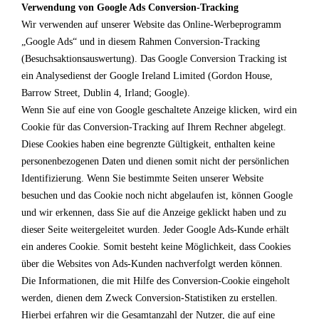
Verwendung von Google Ads Conversion-Tracking
Wir verwenden auf unserer Website das Online-Werbeprogramm
„Google Ads“ und in diesem Rahmen Conversion-Tracking
(Besuchsaktionsauswertung). Das Google Conversion Tracking ist
ein Analysedienst der Google Ireland Limited (Gordon House,
Barrow Street, Dublin 4, Irland; Google).
Wenn Sie auf eine von Google geschaltete Anzeige klicken, wird ein
Cookie für das Conversion-Tracking auf Ihrem Rechner abgelegt.
Diese Cookies haben eine begrenzte Gültigkeit, enthalten keine
personenbezogenen Daten und dienen somit nicht der persönlichen
Identifizierung. Wenn Sie bestimmte Seiten unserer Website
besuchen und das Cookie noch nicht abgelaufen ist, können Google
und wir erkennen, dass Sie auf die Anzeige geklickt haben und zu
dieser Seite weitergeleitet wurden. Jeder Google Ads-Kunde erhält
ein anderes Cookie. Somit besteht keine Möglichkeit, dass Cookies
über die Websites von Ads-Kunden nachverfolgt werden können.
Die Informationen, die mit Hilfe des Conversion-Cookie eingeholt
werden, dienen dem Zweck Conversion-Statistiken zu erstellen.
Hierbei erfahren wir die Gesamtanzahl der Nutzer, die auf eine