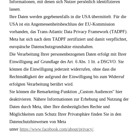
Informationen, mit denen sich Nutzer persönlich identifizieren
lassen.
Ihre Daten werden gegebenenfalls in die USA übermittelt. Für die
USA ist ein Angemessenheitsbeschluss der EU-Kommission
vorhanden, das Trans-Atlantic Data Privacy Framework (TADPF).
Meta hat sich nach dem TADPF zertifiziert und damit verpflichtet,
europäische Datenschutzgrundsätze einzuhalten.
Die Verarbeitung Ihrer personenbezogenen Daten erfolgt mit Ihrer
Einwilligung auf Grundlage des Art. 6 Abs. 1 lit. a DSGVO. Sie
können die Einwilligung jederzeit widerrufen, ohne dass die
Rechtmäßigkeit der aufgrund der Einwilligung bis zum Widerruf
erfolgten Verarbeitung berührt wird.
Sie können die Remarketing-Funktion „Custom Audiences“ hier
deaktivieren. Nähere Informationen zur Erhebung und Nutzung der
Daten durch Meta, über Ihre diesbezüglichen Rechte und
Möglichkeiten zum Schutz Ihrer Privatsphäre finden Sie in den
Datenschutzhinweisen von Meta
unter
https://www.facebook.com/about/privacy/
.