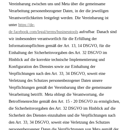
Vereinbarung zwischen uns und Meta über die gemeinsame
Verarbeitung personenbezogener Daten, in der die jeweiligen
Verantwortlichkeiten festgelegt werden. Die Vereinbarung ist
unter
https://de-
de.facebook.com/legal/terms/businesstools
aufrufbar. Danach sind
wir insbesondere verantwortlich für die Erfüllung der
Informationspflichten gemäß der Art. 13, 14 DSGVO, für die
Einhaltung der Sicherheitsvorgaben des Art. 32 DSGVO im
Hinblick auf die korrekte technische Implementierung und
Konfiguration des Dienstes sowie zur Einhaltung der
Verpflichtungen nach den Art. 33, 34 DSGVO, soweit eine
Verletzung des Schutzes personenbezogener Daten unsere
Verpflichtungen gemäß der Vereinbarung über die gemeinsame
Verarbeitung betrifft. Meta obliegt die Verantwortung, die
Betroffenenrechte gemäß den Art. 15 - 20 DSGVO zu ermöglichen,
die Sicherheitsvorgaben des Art. 32 DSGVO im Hinblick auf die
Sicherheit des Dienstes einzuhalten und die Verpflichtungen nach
den Art. 33, 34 DSGVO, soweit eine Verletzung des Schutzes
personenbezogener Daten die Verpflichtungen von Meta gemäß der