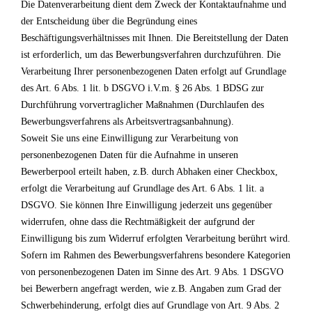
Die Datenverarbeitung dient dem Zweck der Kontaktaufnahme und
der Entscheidung über die Begründung eines
Beschäftigungsverhältnisses mit Ihnen. Die Bereitstellung der Daten
ist erforderlich, um das Bewerbungsverfahren durchzuführen. Die
Verarbeitung Ihrer personenbezogenen Daten erfolgt auf Grundlage
des Art. 6 Abs. 1 lit. b DSGVO i.V.m. § 26 Abs. 1 BDSG zur
Durchführung vorvertraglicher Maßnahmen (Durchlaufen des
Bewerbungsverfahrens als Arbeitsvertragsanbahnung).
Soweit Sie uns eine Einwilligung zur Verarbeitung von
personenbezogenen Daten für die Aufnahme in unseren
Bewerberpool erteilt haben, z.B. durch Abhaken einer Checkbox,
erfolgt die Verarbeitung auf Grundlage des Art. 6 Abs. 1 lit. a
DSGVO. Sie können Ihre Einwilligung jederzeit uns gegenüber
widerrufen, ohne dass die Rechtmäßigkeit der aufgrund der
Einwilligung bis zum Widerruf erfolgten Verarbeitung berührt wird.
Sofern im Rahmen des Bewerbungsverfahrens besondere Kategorien
von personenbezogenen Daten im Sinne des Art. 9 Abs. 1 DSGVO
bei Bewerbern angefragt werden, wie z.B. Angaben zum Grad der
Schwerbehinderung, erfolgt dies auf Grundlage von Art. 9 Abs. 2