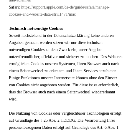
und-ablehnen
Safari:
https://support.apple.com/de-de/guide/safari/manage-
cookies-and-website-data-sfri11471/mac
Technisch notwendige Cookies
Soweit nachstehend in der Datenschutzerklärung keine anderen
Angaben gemacht werden setzen wir nur diese technisch
notwendigen Cookies zu dem Zweck ein, unser Angebot
nutzerfreundlicher, effektiver und sicherer zu machen. Des Weiteren
ermöglichen Cookies unseren Systemen, Ihren Browser auch nach
einem Seitenwechsel zu erkennen und Ihnen Services anzubieten.
Einige Funktionen unserer Internetseite können ohne den Einsatz
von Cookies nicht angeboten werden. Für diese ist es erforderlich,
dass der Browser auch nach einem Seitenwechsel wiedererkannt
wird.
Die Nutzung von Cookies oder vergleichbarer Technologien erfolgt
auf Grundlage des § 25 Abs. 2 TDDDG. Die Verarbeitung Ihrer
personenbezogenen Daten erfolgt auf Grundlage des Art. 6 Abs. 1