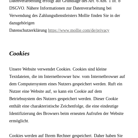
Datenverarbeitung erfolgt auf Grundlage des Art. 6 Abs. 1 lit. b
DSGVO. Nähere Informationen zur Datenverarbeitung bei
Verwendung des Zahlungsdienstleisters Mollie finden Sie in der
dazugehörigen
Datenschutzerklärung
https://www.mollie.com/de/privacy
Cookies
Unsere Website verwendet Cookies. Cookies sind kleine
Textdateien, die im Internetbrowser bzw. vom Internetbrowser auf
dem Computersystem eines Nutzers gespeichert werden. Ruft ein
Nutzer eine Website auf, so kann ein Cookie auf dem
Betriebssystem des Nutzers gespeichert werden. Dieser Cookie
enthält eine charakteristische Zeichenfolge, die eine eindeutige
Identifizierung des Browsers beim erneuten Aufrufen der Website
ermöglicht.
Cookies werden auf Ihrem Rechner gespeichert. Daher haben Sie