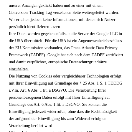
unserer Anzeigen geklickt haben und zu einer mit einem
Conversion-Tracking-Tag versehenen Seite weitergeleitet wurden.
Wir erhalten jedoch keine Informationen, mit denen sich Nutzer
persönlich identifizieren lassen.
Ihre Daten werden gegebenenfalls an die Server der Google LLC in
die USA übermittelt. Für die USA ist ein Angemessenheitsbeschluss
der EU-Kommission vorhanden, das Trans-Atlantic Data Privacy
Framework (TADPF). Google
hat sich nach dem TADPF zertifiziert
und damit verpflichtet, europäische Datenschutzgrundsätze
einzuhalten.
Die Nutzung von Cookies oder vergleichbarer Technologien erfolgt
mit Ihrer Einwilligung auf Grundlage des § 25 Abs. 1 S. 1 TDDDG
i.V.m. Art. 6 Abs. 1 lit. a DSGVO. Die Verarbeitung Ihrer
personenbezogenen Daten erfolgt mit Ihrer Einwilligung auf
Grundlage des Art. 6 Abs. 1 lit. a DSGVO. Sie können die
Einwilligung jederzeit widerrufen, ohne dass die Rechtmäßigkeit
der aufgrund der Einwilligung bis zum Widerruf erfolgten
Verarbeitung berührt wird.