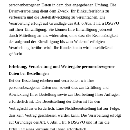
personenbezogenen Daten in dem dort angegebenen Umfang. Die
Datenverarbeitung dient dem Zweck, Ihr Einkaufserlebnis zu
verbessern und die Bestellabwicklung zu vereinfachen. Die
Verarbeitung erfolgt auf Grundlage des Art. 6 Abs. 1 lit. a DSGVO
mit Ihrer Einwilligung. Sie können Ihre Einwilligung jederzeit
durch Mitteilung an uns widerrufen, ohne dass die Rechtmäßigkeit
der aufgrund der Einwilligung bis zum Widerruf erfolgten
Verarbeitung berührt wird. Ihr Kundenkonto wird anschließend
gelöscht.
Erhebung, Verarbeitung und Weitergabe personenbezogener
Daten bei Bestellungen
Bei der Bestellung erheben und verarbeiten wir Ihre
personenbezogenen Daten nur, soweit dies zur Erfüllung und
Abwicklung Ihrer Bestellung sowie zur Bearbeitung Ihrer Anfragen
erforderlich ist. Die Bereitstellung der Daten ist für den
Vertragsschluss erforderlich. Eine Nichtbereitstellung hat zur Folge,
dass kein Vertrag geschlossen werden kann. Die Verarbeitung erfolgt
auf Grundlage des Art. 6 Abs. 1 lit. b DSGVO und ist für die
Erfüllung eines Vertrags mit Ihnen erforderlich.