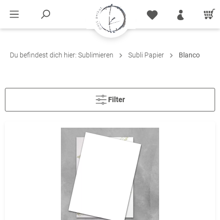
Du befindest dich hier:
Sublimieren
Subli Papier
Blanco
Filter