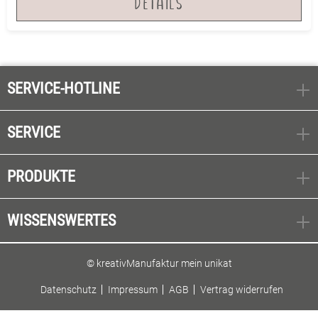
DETAILS
SERVICE-HOTLINE
SERVICE
PRODUKTE
WISSENSWERTES
© kreativManufaktur mein unikat
Datenschutz
Impressum
AGB
Vertrag widerrufen