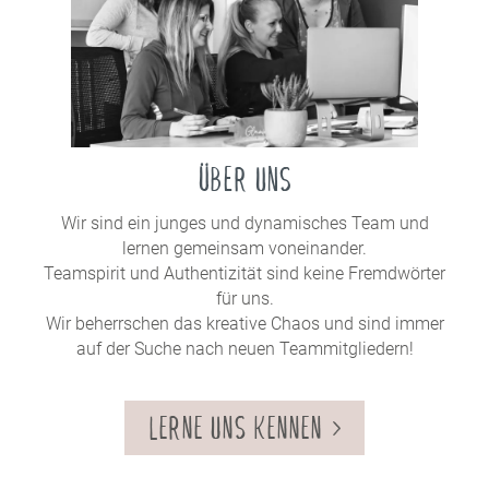
ÜBER UNS
Wir sind ein junges und dynamisches Team und
lernen gemeinsam voneinander.
Teamspirit und Authentizität sind keine Fremdwörter
für uns.
Wir beherrschen das kreative Chaos und sind immer
auf der Suche nach neuen Teammitgliedern!
LERNE UNS KENNEN