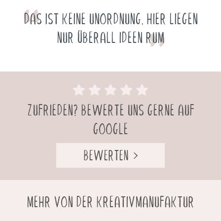
DAS IST KEINE UNORDNUNG, HIER LIEGEN
NUR ÜBERALL IDEEN RUM
ZUFRIEDEN? BEWERTE UNS GERNE AUF
GOOGLE
BEWERTEN
MEHR VON DER KREATIVMANUFAKTUR