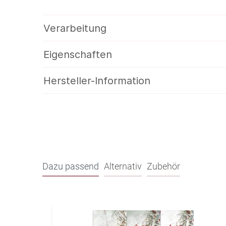
Verarbeitung
Eigenschaften
Hersteller-Information
Dazu passend
Alternativ
Zubehör