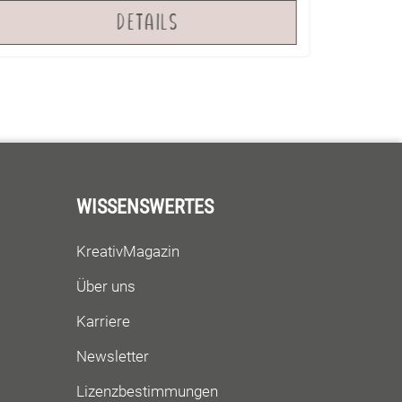
DETAILS
WISSENSWERTES
KreativMagazin
Über uns
Karriere
Newsletter
Lizenzbestimmungen