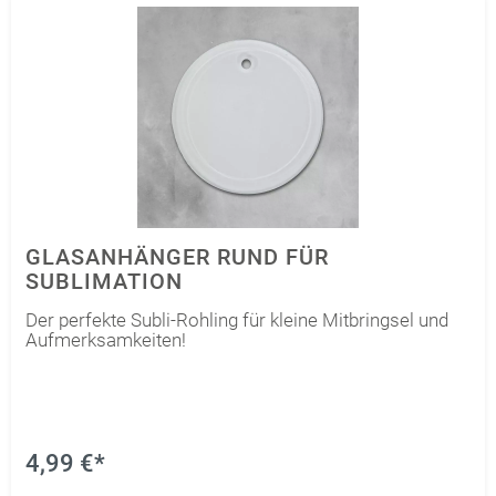
GLASANHÄNGER RUND FÜR
SUBLIMATION
Der perfekte Subli-Rohling für kleine Mitbringsel und
Aufmerksamkeiten!
4,99 €*