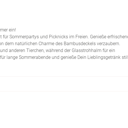
mer ein!
ht für Sommerpartys und Picknicks im Freien. Genieße erfrischen
von dem natürlichen Charme des Bambusdeckels verzaubern.
und anderen Tierchen, während der Glasstrohhalm für ein
 für lange Sommerabende und genieße Dein Lieblingsgetränk stil