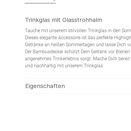
Trinkglas mit Glasstrohhalm
Tauche mit unserem stilvollen Trinkglas in den Som
Dieses elegante Accessoire ist das perfekte Highlig
Getränke an heißen Sommertagen und lasse Dich 
Der Bambusdeckel schützt Dein Getränk vor Bienen 
angenehmes Trinkerlebnis sorgt.
Mache Dich bereit
und nachhaltig mit unserem Trinkglas.
Eigenschaften