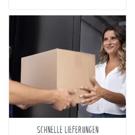
SCHNELLE LIEFERUNGEN