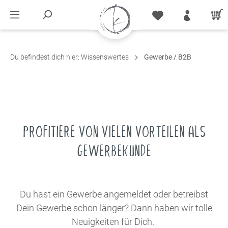
Du befindest dich hier:
Wissenswertes
Gewerbe / B2B
PROFITIERE VON VIELEN VORTEILEN ALS
GEWERBEKUNDE
Du hast ein Gewerbe angemeldet oder betreibst
Dein Gewerbe schon länger?
Dann haben wir tolle
Neuigkeiten für Dich.