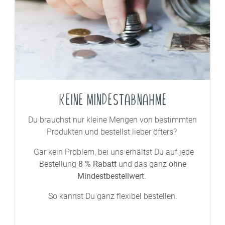
KEINE MINDESTABNAHME
Du brauchst nur kleine Mengen von bestimmten
Produkten und bestellst lieber öfters?
Gar kein Problem, bei uns erhältst Du auf jede
Bestellung
8 % Rabatt
und das ganz
ohne
Mindestbestellwert
.
So kannst Du ganz flexibel bestellen.