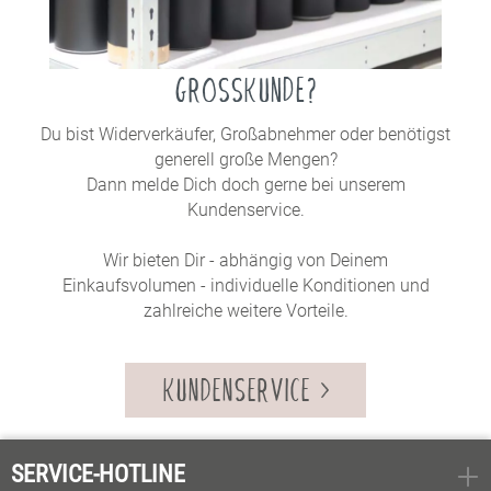
GROSSKUNDE?
Du bist Widerverkäufer, Großabnehmer oder benötigst
generell große Mengen?
Dann melde Dich doch gerne bei unserem
Kundenservice.
Wir bieten Dir - abhängig von Deinem
Einkaufsvolumen - individuelle Konditionen und
zahlreiche weitere Vorteile.
KUNDENSERVICE
SERVICE-HOTLINE