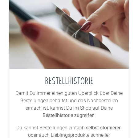
BESTELLHISTORIE
Damit Du immer einen guten Überblick über Deine
Bestellungen behältst und das Nachbestellen
einfach ist, kannst Du im Shop auf Deine
Bestellhistorie zugreifen
.
Du kannst Bestellungen einfach
selbst stornieren
oder auch Lieblingsprodukte schneller