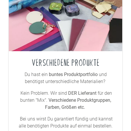
VERSCHIEDENE PRODUKTE
Du hast ein
buntes Produktportfolio
und
benötigst unterschiedliche Materialien?
Kein Problem. Wir sind
DER Lieferant
für den
bunten "Mix".
Verschiedene Produktgruppen,
Farben, Größen etc.
Bei uns wirst Du garantiert fündig und kannst
alle benötigten Produkte auf einmal bestellen.