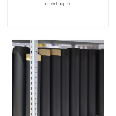
nachshoppen.