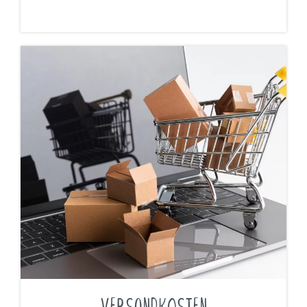
VERSANDKOSTEN