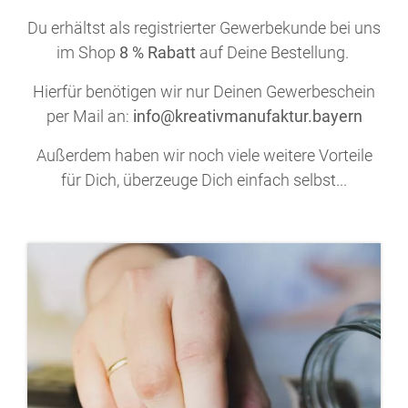
Du erhältst als registrierter Gewerbekunde bei uns
im Shop
8 % Rabatt
auf Deine Bestellung.
Hierfür benötigen wir nur Deinen Gewerbeschein
per Mail an:
info@kreativmanufaktur.bayern
Außerdem haben wir noch viele weitere Vorteile
für Dich, überzeuge Dich einfach selbst...