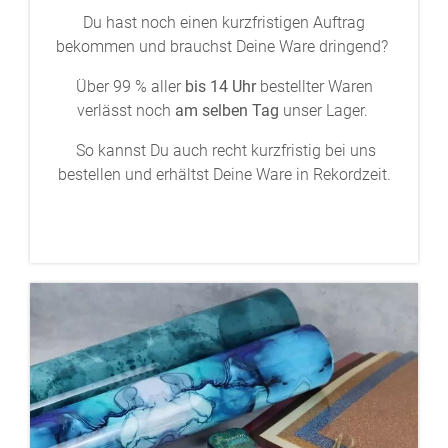
Du hast noch einen kurzfristigen Auftrag
bekommen und brauchst Deine Ware dringend?
Über 99 % aller
bis 14 Uhr
bestellter Waren
verlässt noch
am selben Tag
unser Lager.
So kannst Du auch recht kurzfristig bei uns
bestellen und erhältst Deine Ware in Rekordzeit.