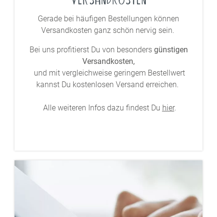
Gerade bei häufigen Bestellungen können
Versandkosten ganz schön nervig sein.
Bei uns profitierst Du von besonders
günstigen
Versandkosten,
und mit vergleichweise geringem Bestellwert
kannst Du kostenlosen Versand erreichen.
Alle weiteren Infos dazu findest Du
hier
.