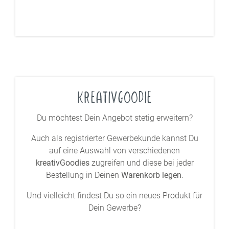
KREATIVGOODIE
Du möchtest Dein Angebot stetig erweitern?
Auch als registrierter Gewerbekunde kannst Du
auf eine Auswahl von verschiedenen
kreativGoodies
zugreifen und diese bei jeder
Bestellung in Deinen
Warenkorb legen
.
Und vielleicht findest Du so ein neues Produkt für
Dein Gewerbe?