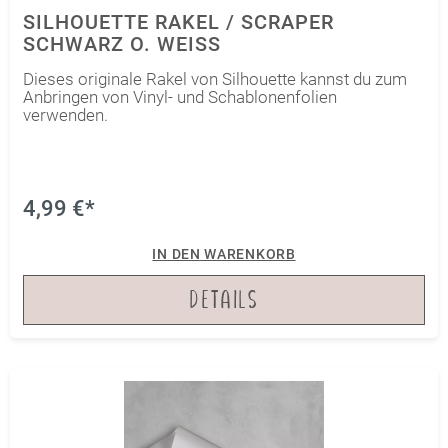
SILHOUETTE RAKEL / SCRAPER
SCHWARZ O. WEISS
Dieses originale Rakel von Silhouette kannst du zum
Anbringen von Vinyl- und Schablonenfolien
verwenden.
4,99 €*
IN DEN WARENKORB
DETAILS