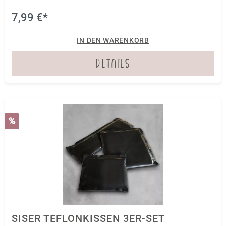
7,99 €*
IN DEN WARENKORB
DETAILS
%
SISER TEFLONKISSEN 3ER-SET