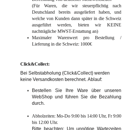
(Für Waren, die wir steuerpflichtig nach
Deutschland bereits ausgeliefert haben, und
welche von Kunden dann später in die Schweiz
ausgeführt werden, bieten wir KEINE
nachträgliche MWST-Erstattung an)
Maximaler Warenwert pro Bestellung /
Lieferung in die Schweiz: 1000€
Click&Collect:
Bei Selbstabholung (Click&Collect) werden
keine Versandkosten berechnet. Ablauf:
Bestellen Sie Ihre Ware über unseren
WebShop und führen Sie die Bezahlung
durch.
Abholzeiten: Mo-Do 9:00 bis 14:00 Uhr, Fr 9:00
bis 12:00 Uhr.
Bitte beachten: Um unnötige Wartezeiten