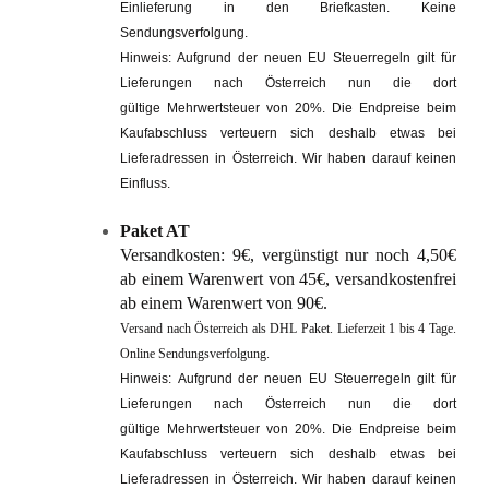
Einlieferung in den Briefkasten.
Keine
Sendungsverfolgung.
Hinweis: Aufgrund der neuen EU Steuerregeln gilt für
Lieferungen nach Österreich nun die dort
gültige Mehrwertsteuer von 20%. Die Endpreise beim
Kaufabschluss verteuern sich deshalb etwas bei
Lieferadressen in Österreich. Wir haben darauf keinen
Einfluss.
Paket AT
Versandkosten: 9€, vergünstigt nur noch 4,50€
ab einem Warenwert von 45€, versandkostenfrei
ab einem Warenwert von 90€.
Versand nach Österreich als DHL Paket. Lieferzeit 1 bis 4 Tage.
Online Sendungsverfolgung.
Hinweis:
Aufgrund der neuen EU Steuerregeln gilt für
Lieferungen nach Österreich
nun die dort
gültige Mehrwertsteuer von 20%. Die Endpreise beim
Kaufabschluss verteuern sich deshalb etwas bei
Lieferadressen in Österreich. Wir haben darauf keinen