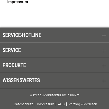
Impressum.
SERVICE-HOTLINE
SERVICE
PRODUKTE
WISSENSWERTES
© kreativManufaktur mein unikat
Datenschutz
Impressum
AGB
Vertrag widerrufen