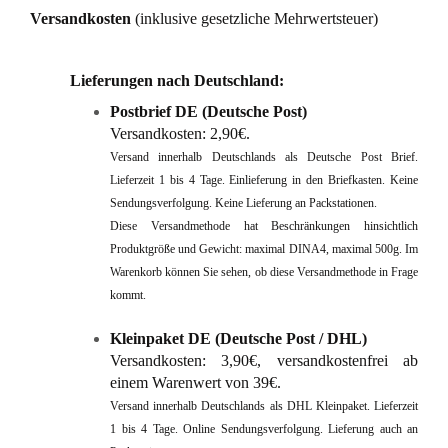
Versandkosten
(inklusive gesetzliche Mehrwertsteuer)
Lieferungen nach Deutschland:
Postbrief DE (Deutsche Post)
Versandkosten: 2,90€.
Versand innerhalb Deutschlands als Deutsche Post Brief.
Lieferzeit 1 bis 4 Tage. Einlieferung in den Briefkasten. Keine
Sendungsverfolgung. Keine Lieferung an Packstationen.
Diese Versandmethode hat Beschränkungen hinsichtlich
Produktgröße und Gewicht: maximal DINA4, maximal 500g. Im
Warenkorb können Sie sehen, ob diese Versandmethode in Frage
kommt.
Kleinpaket DE (Deutsche Post / DHL)
Versandkosten: 3,90€, versandkostenfrei ab
einem Warenwert von 39€.
Versand innerhalb Deutschlands als DHL Kleinpaket. Lieferzeit
1 bis 4 Tage. Online Sendungsverfolgung. Lieferung auch an