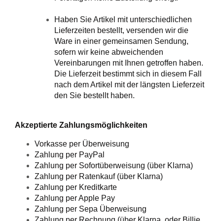
Haben Sie Artikel mit unterschiedlichen
Lieferzeiten bestellt, versenden wir die
Ware in einer gemeinsamen Sendung,
sofern wir keine abweichenden
Vereinbarungen mit Ihnen getroffen haben.
Die Lieferzeit bestimmt sich in diesem Fall
nach dem Artikel mit der längsten Lieferzeit
den Sie bestellt haben.
Akzeptierte Zahlungsmöglichkeiten
Vorkasse per Überweisung
Zahlung per PayPal
Zahlung per Sofortüberweisung (über Klarna)
Zahlung per Ratenkauf (über Klarna)
Zahlung per Kreditkarte
Zahlung per Apple Pay
Zahlung per Sepa Überweisung
Zahlung per Rechnung (über Klarna, oder Billie