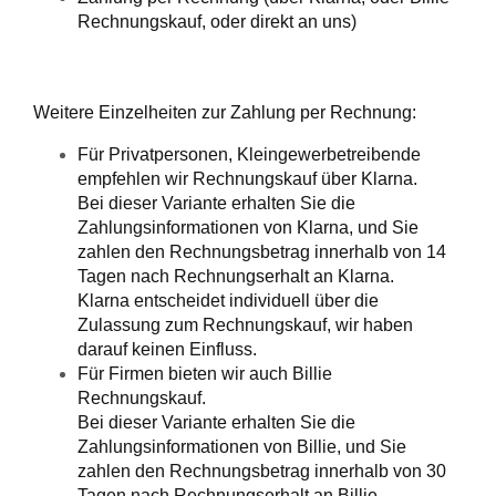
Rechnungskauf, oder direkt an uns)
Weitere Einzelheiten zur Zahlung per Rechnung:
Für Privatpersonen, Kleingewerbetreibende
empfehlen wir Rechnungskauf über Klarna.
Bei dieser Variante erhalten Sie die
Zahlungsinformationen von Klarna, und Sie
zahlen den Rechnungsbetrag innerhalb von 14
Tagen nach Rechnungserhalt an Klarna.
Klarna entscheidet individuell über die
Zulassung zum Rechnungskauf, wir haben
darauf keinen Einfluss.
Für Firmen bieten wir auch Billie
Rechnungskauf.
Bei dieser Variante erhalten Sie die
Zahlungsinformationen von Billie, und Sie
zahlen den Rechnungsbetrag innerhalb von 30
Tagen nach Rechnungserhalt an Billie.