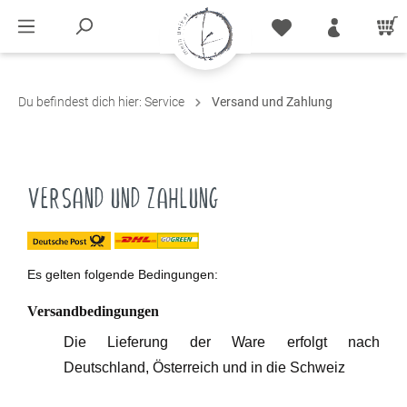
Du befindest dich hier:
Service
Versand und Zahlung
VERSAND UND ZAHLUNG
Es gelten folgende Bedingungen:
Versandbedingungen
Die Lieferung der Ware erfolgt nach
Deutschland, Österreich und in die Schweiz