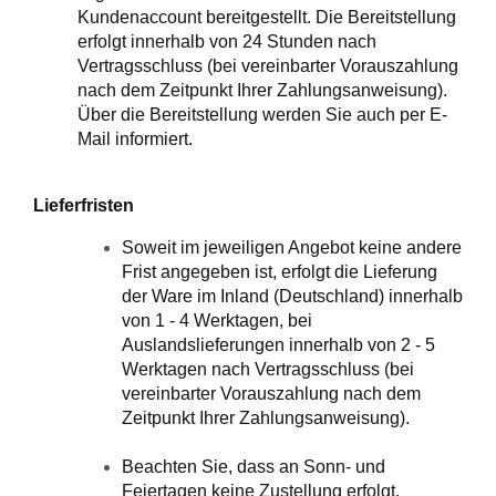
Kundenaccount bereitgestellt. Die Bereitstellung
erfolgt innerhalb von 24 Stunden nach
Vertragsschluss (bei vereinbarter Vorauszahlung
nach dem Zeitpunkt Ihrer Zahlungsanweisung).
Über die Bereitstellung werden Sie auch per E-
Mail informiert.
Lieferfristen
Soweit im jeweiligen Angebot keine andere
Frist angegeben ist, erfolgt die Lieferung
der Ware im Inland (Deutschland) innerhalb
von 1 - 4 Werktagen, bei
Auslandslieferungen innerhalb von 2 - 5
Werktagen nach Vertragsschluss (bei
vereinbarter Vorauszahlung nach dem
Zeitpunkt Ihrer Zahlungsanweisung).
Beachten Sie, dass an Sonn- und
Feiertagen keine Zustellung erfolgt.