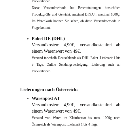
Packstationen.
Diese Versandmethode hat Beschränkungen hinsichtlich
Produktgröße und Gewicht: maximal DINA4, maximal 1000g.
Im Warenkorb können Sie sehen, ob diese Versandmethode in
Frage kommt.
Paket DE (DHL)
Versandkosten: 4,90€, versandkostenfrei ab
einem Warenwert von 49€.
Versand innerhalb Deutschlands als DHL Paket. Lieferzeit 1 bis
3 Tage. Online Sendungsverfolgung. Lieferung auch an
Packstationen.
Lieferungen nach Österreich:
Warenpost AT
Versandkosten: 4,90€, versandkostenfrei ab
einem Warenwert von 49€.
Versand von Waren im Kleinformat bis max. 1000g nach
Österreich als Warenpost. Lieferzeit 1 bis 4 Tage.