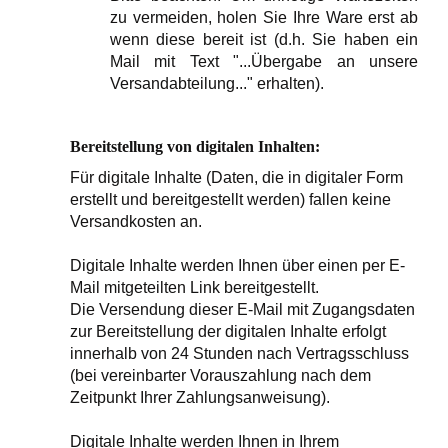
zu vermeiden, holen Sie Ihre Ware erst ab
wenn diese bereit ist (d.h. Sie haben ein
Mail mit Text "...Übergabe an unsere
Versandabteilung..." erhalten).
Bereitstellung von digitalen Inhalten:
Für digitale Inhalte (Daten, die in digitaler Form
erstellt und bereitgestellt werden) fallen keine
Versandkosten an.
Digitale Inhalte werden Ihnen über einen per E-
Mail mitgeteilten Link bereitgestellt.
Die Versendung dieser E-Mail mit Zugangsdaten
zur Bereitstellung der digitalen Inhalte erfolgt
innerhalb von 24 Stunden nach Vertragsschluss
(bei vereinbarter Vorauszahlung nach dem
Zeitpunkt Ihrer Zahlungsanweisung).
Digitale Inhalte werden Ihnen in Ihrem