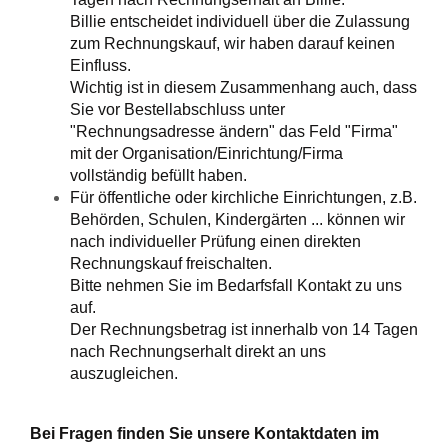
Billie entscheidet individuell über die Zulassung
zum Rechnungskauf, wir haben darauf keinen
Einfluss.
Wichtig ist in diesem Zusammenhang auch, dass
Sie vor Bestellabschluss unter
"Rechnungsadresse ändern" das Feld "Firma"
mit der Organisation/Einrichtung/Firma
vollständig befüllt haben.
Für öffentliche oder kirchliche Einrichtungen, z.B.
Behörden, Schulen, Kindergärten ... können wir
nach individueller Prüfung einen direkten
Rechnungskauf freischalten.
Bitte nehmen Sie im Bedarfsfall Kontakt zu uns
auf.
Der Rechnungsbetrag ist innerhalb von 14 Tagen
nach Rechnungserhalt direkt an uns
auszugleichen.
Bei Fragen finden Sie unsere Kontaktdaten im