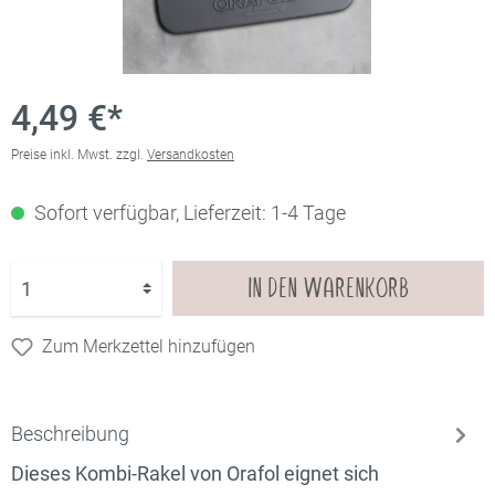
4,49 €*
Preise inkl. Mwst. zzgl.
Versandkosten
Sofort verfügbar, Lieferzeit: 1-4 Tage
IN DEN WARENKORB
Zum Merkzettel hinzufügen
Beschreibung
Dieses Kombi-Rakel von Orafol eignet sich