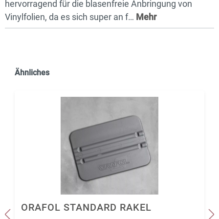
hervorragend für die blasenfreie Anbringung von
Vinylfolien, da es sich super an f…
Mehr
Ähnliches
ORAFOL STANDARD RAKEL