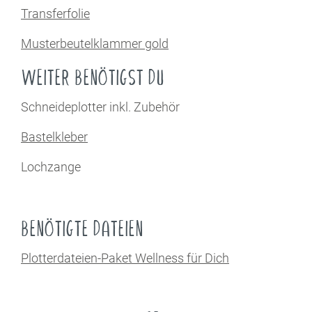
Transferfolie
Musterbeutelklammer gold
WEITER BENÖTIGST DU
Schneideplotter inkl. Zubehör
Bastelkleber
Lochzange
BENÖTIGTE DATEIEN
Plotterdateien-Paket Wellness für Dich