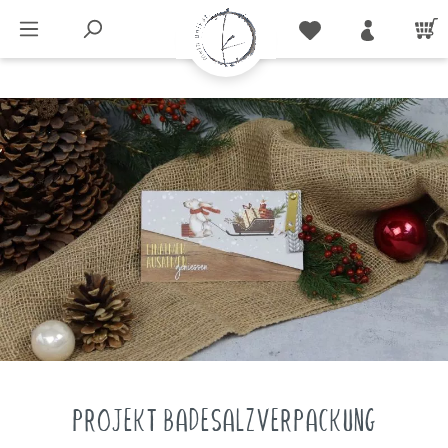
PROJEKT BADESALZVERPACKUNG