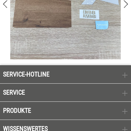
SERVICE-HOTLINE
SERVICE
PRODUKTE
WISSENSWERTES