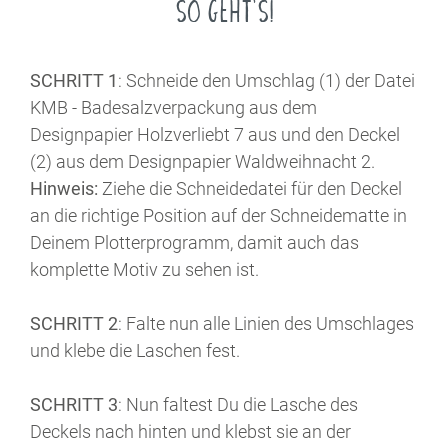
SO GEHT'S!
SCHRITT 1
: Schneide den Umschlag (1) der Datei
KMB - Badesalzverpackung aus dem
Designpapier Holzverliebt 7 aus und den Deckel
(2) aus dem Designpapier Waldweihnacht 2.
Hinweis:
Ziehe die Schneidedatei für den Deckel
an die richtige Position auf der Schneidematte in
Deinem Plotterprogramm, damit auch das
komplette Motiv zu sehen ist.
SCHRITT 2
: Falte nun alle Linien des Umschlages
und klebe die Laschen fest.
SCHRITT 3
: Nun faltest Du die Lasche des
Deckels nach hinten und klebst sie an der