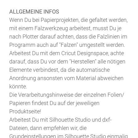
ALLGEMEINE INFOS
Wenn Du bei Papierprojekten, die gefaltet werden,
mit einem Falzwerkzeug arbeitest, musst Du je
nach Plotter darauf achten, dass die Falzlinien im
Programm auch auf "Falzen" umgestellt werden.
Arbeitest Du mit dem Cricut Designspace, achte
darauf, dass Du vor dem "Herstellen" alle nötigen
Elemente verbindest, da die automatische
Anordnung ansonsten vom Material abweichen
könnte.
Die Verarbeitungshinweise der einzelnen Folien/
Papieren findest Du auf der jeweiligen
Produktseite!
Arbeitest Du mit Silhouette Studio und dxf-
Dateien, dann empfehlen wir, die
Grundeinstellungen im Silhouette Studio einmalig