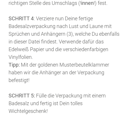
richtigen Stelle des Umschlags (!
innen
!) fest.
SCHRITT 4
: Verziere nun Deine fertige
Badesalzverpackung nach Lust und Laune mit
Sprüchen und Anhängern (3), welche Du ebenfalls
in dieser Datei findest. Verwende dafür das
Edelweiß Papier und die verschiedenfarbigen
Vinylfolien.
Tipp:
Mit der goldenen Musterbeutelklammer
haben wir die Anhänger an der Verpackung
befestigt!
SCHRITT 5:
Fülle die Verpackung mit einem
Badesalz und fertig ist Dein tolles
Wichtelgeschenk!