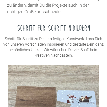
zu ändern, damit Du die Projekte auch in der
richtigen Größe ausschneidest.
SCHRITT-FÜR-SCHRITT IN BILDERN
Schritt-für-Schritt zu Deinem fertigen Kunstwerk. Lass Dich
von unseren Vorschlägen inspirieren und gestalte Dein ganz
persönliches Unikat. Wir wünschen Dir viel Spaß beim
kreativen Nachbasteln.