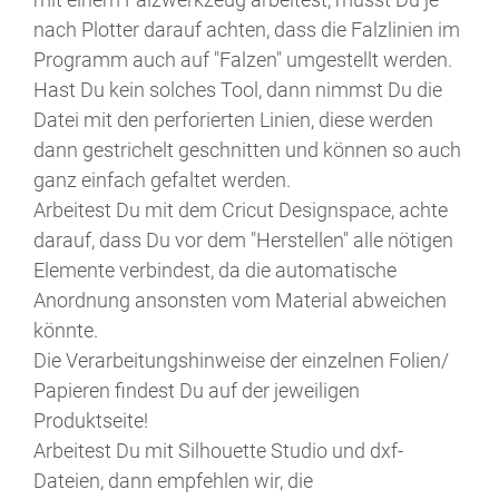
nach Plotter darauf achten, dass die Falzlinien im
Programm auch auf "Falzen" umgestellt werden.
Hast Du kein solches Tool, dann nimmst Du die
Datei mit den perforierten Linien, diese werden
dann gestrichelt geschnitten und können so auch
ganz einfach gefaltet werden.
Arbeitest Du mit dem Cricut Designspace, achte
darauf, dass Du vor dem "Herstellen" alle nötigen
Elemente verbindest, da die automatische
Anordnung ansonsten vom Material abweichen
könnte.
Die Verarbeitungshinweise der einzelnen Folien/
Papieren findest Du auf der jeweiligen
Produktseite!
Arbeitest Du mit Silhouette Studio und dxf-
Dateien, dann empfehlen wir, die