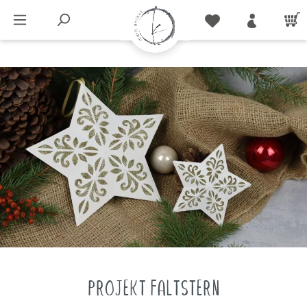
PROJEKT FALTSTERN