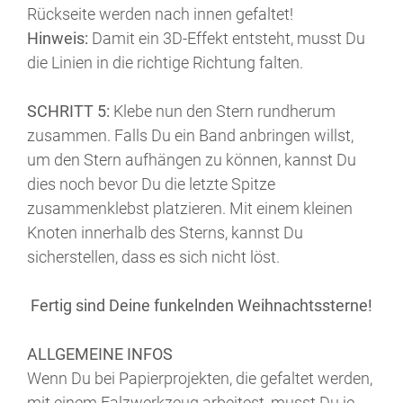
Rückseite werden nach innen gefaltet!
Hinweis:
Damit ein 3D-Effekt entsteht, musst Du
die Linien in die richtige Richtung falten.
SCHRITT 5:
Klebe nun den Stern rundherum
zusammen. Falls Du ein Band anbringen willst,
um den Stern aufhängen zu können, kannst Du
dies noch bevor Du die letzte Spitze
zusammenklebst platzieren. Mit einem kleinen
Knoten innerhalb des Sterns, kannst Du
sicherstellen, dass es sich nicht löst.
Fertig sind Deine funkelnden Weihnachtssterne!
ALLGEMEINE INFOS
Wenn Du bei Papierprojekten, die gefaltet werden,
mit einem Falzwerkzeug arbeitest, musst Du je