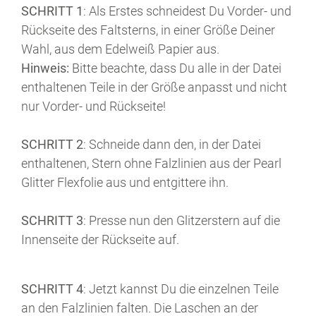
SCHRITT 1
: Als Erstes schneidest Du Vorder- und
Rückseite des Faltsterns, in einer Größe Deiner
Wahl, aus dem Edelweiß Papier aus.
Hinweis:
Bitte beachte, dass Du alle in der Datei
enthaltenen Teile in der Größe anpasst und nicht
nur Vorder- und Rückseite!
SCHRITT 2
: Schneide dann den, in der Datei
enthaltenen, Stern ohne Falzlinien aus der Pearl
Glitter Flexfolie aus und entgittere ihn.
SCHRITT 3
: Presse nun den Glitzerstern auf die
Innenseite der Rückseite auf.
SCHRITT 4
: Jetzt kannst Du die einzelnen Teile
an den Falzlinien falten. Die Laschen an der