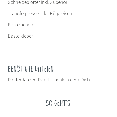
Schneideplotter inkl. Zubehör
Transferpresse oder Bügeleisen
Bastelschere
Bastelkleber
BENÖTIGTE DATEIEN
Plotterdateien-Paket Tischlein deck Dich
SO GEHT'S!