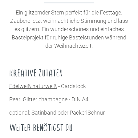
Ein glitzernder Stern perfekt für die Festtage.
Zaubere jetzt weihnachtliche Stimmung und lass
es glitzern. Ein wunderschönes und einfaches
Bastelprojekt für ruhige Bastelstunden während
der Weihnachtszeit.
KREATIVE ZUTATEN
Edelweiß naturweiß
- Cardstock
Pearl Glitter champagne
- DIN A4
optional:
Satinband
oder
PackerlSchnur
WEITER BENÖTIGST DU