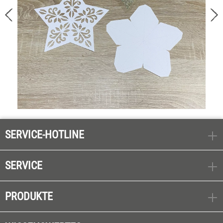
SERVICE-HOTLINE
SERVICE
PRODUKTE