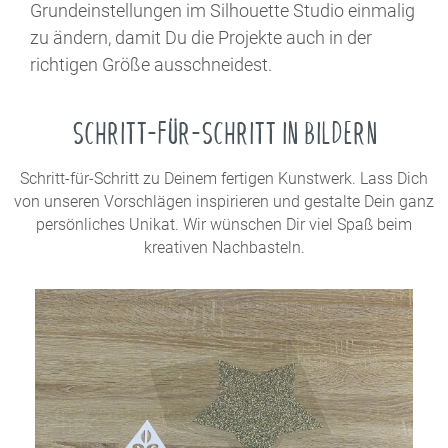
Grundeinstellungen im Silhouette Studio einmalig
zu ändern, damit Du die Projekte auch in der
richtigen Größe ausschneidest.
SCHRITT-FÜR-SCHRITT IN BILDERN
Schritt-für-Schritt zu Deinem fertigen Kunstwerk. Lass Dich
von unseren Vorschlägen inspirieren und gestalte Dein ganz
persönliches Unikat. Wir wünschen Dir viel Spaß beim
kreativen Nachbasteln.