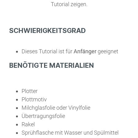
Tutorial zeigen.
SCHWIERIGKEITSGRAD
Dieses Tutorial ist für
Anfänger
geeignet
BENÖTIGTE MATERIALIEN
Plotter
Plottmotiv
Milchglasfolie oder Vinylfolie
Übertragungsfolie
Rakel
Sprühflasche mit Wasser und Spülmittel