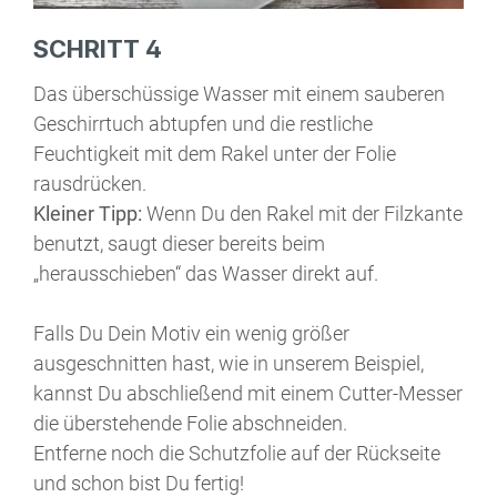
SCHRITT 4
Das überschüssige Wasser mit einem sauberen
Geschirrtuch abtupfen und die restliche
Feuchtigkeit mit dem Rakel unter der Folie
rausdrücken.
Kleiner Tipp:
Wenn Du den Rakel mit der Filzkante
benutzt, saugt dieser bereits beim
„herausschieben“ das Wasser direkt auf.
Falls Du Dein Motiv ein wenig größer
ausgeschnitten hast, wie in unserem Beispiel,
kannst Du abschließend mit einem Cutter-Messer
die überstehende Folie abschneiden.
Entferne noch die Schutzfolie auf der Rückseite
und schon bist Du fertig!