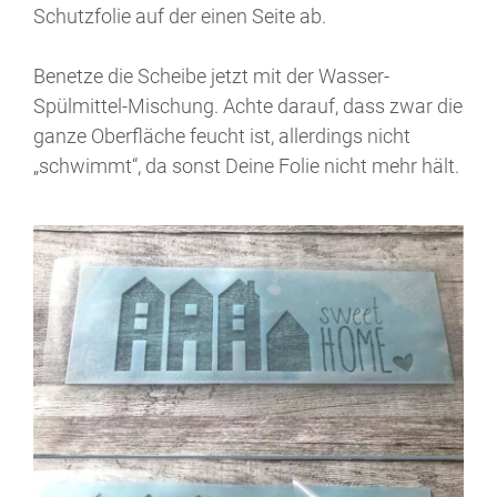
Schutzfolie auf der einen Seite ab.
Benetze die Scheibe jetzt mit der Wasser-
Spülmittel-Mischung. Achte darauf, dass zwar die
ganze Oberfläche feucht ist, allerdings nicht
„schwimmt“, da sonst Deine Folie nicht mehr hält.