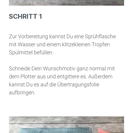
SCHRITT 1
Zur Vorbereitung kannst Du eine Sprühflasche
mit Wasser und einem klitzekleinen Tropfen
Spülmittel befüllen.
Schneide Dein Wunschmotiv ganz normal mit
dem Plotter aus und entgittere es. Außerdem
kannst Du es auf die Übertragungsfolie
aufbringen.