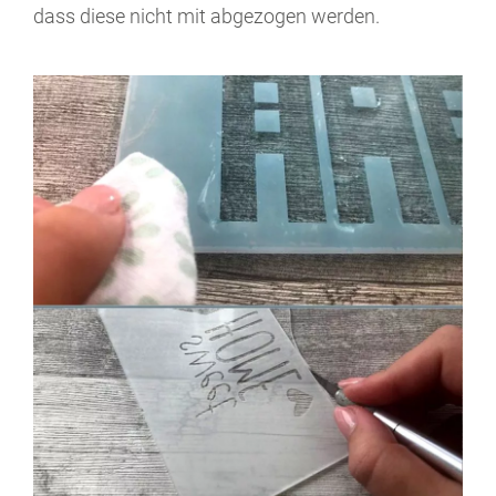
dass diese nicht mit abgezogen werden.