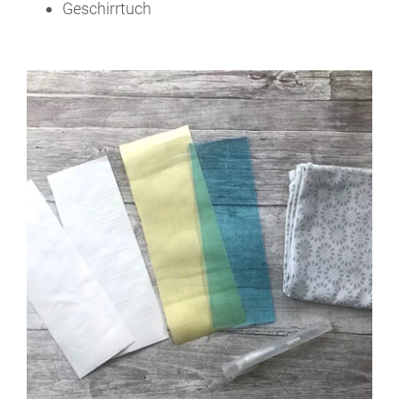
Geschirrtuch