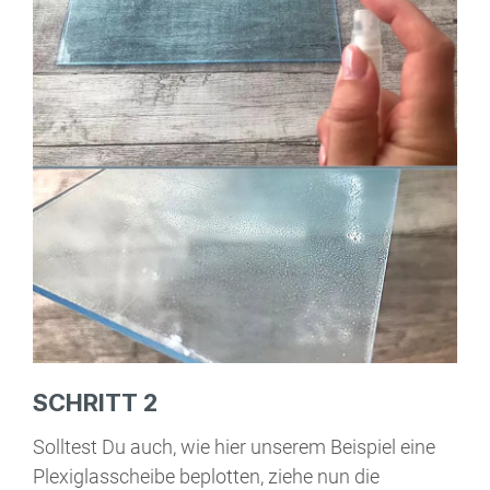
SCHRITT 2
Solltest Du auch, wie hier unserem Beispiel eine
Plexiglasscheibe beplotten, ziehe nun die