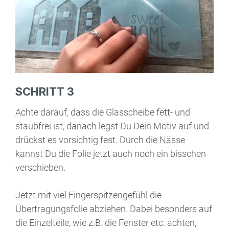
SCHRITT 3
Achte darauf, dass die Glasscheibe fett- und
staubfrei ist, danach legst Du Dein Motiv auf und
drückst es vorsichtig fest. Durch die Nässe
kannst Du die Folie jetzt auch noch ein bisschen
verschieben.
Jetzt mit viel Fingerspitzengefühl die
Übertragungsfolie abziehen. Dabei besonders auf
die Einzelteile, wie z.B. die Fenster etc. achten,