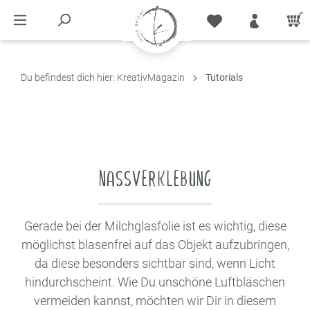
Du befindest dich hier:
KreativMagazin
Tutorials
NASSVERKLEBUNG
Gerade bei der Milchglasfolie ist es wichtig, diese
möglichst blasenfrei auf das Objekt aufzubringen,
da diese besonders sichtbar sind, wenn Licht
hindurchscheint. Wie Du unschöne Luftbläschen
vermeiden kannst, möchten wir Dir in diesem