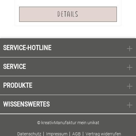
werden.
DETAILS
SERVICE-HOTLINE
SERVICE
PRODUKTE
WISSENSWERTES
© kreativManufaktur mein unikat
Datenschutz
Impressum
AGB
Vertrag widerrufen