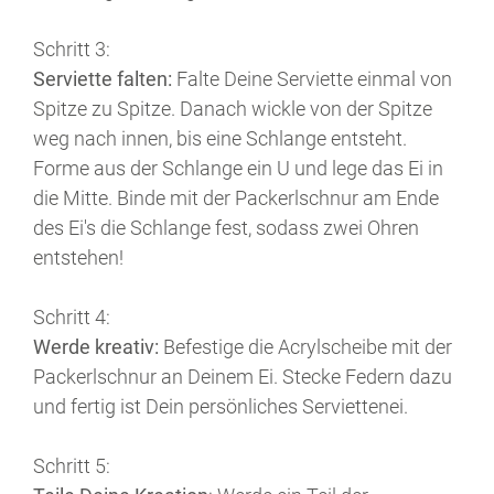
Schritt 3:
Serviette falten:
Falte Deine Serviette einmal von
Spitze zu Spitze. Danach wickle von der Spitze
weg nach innen, bis eine Schlange entsteht.
Forme aus der Schlange ein U und lege das Ei in
die Mitte. Binde mit der Packerlschnur am Ende
des Ei's die Schlange fest, sodass zwei Ohren
entstehen
!
Schritt 4:
Werde kreativ:
Befestige die Acrylscheibe mit der
Packerlschnur an Deinem Ei. Stecke Federn dazu
und fertig ist Dein persönliches Serviettenei.
Schritt 5: