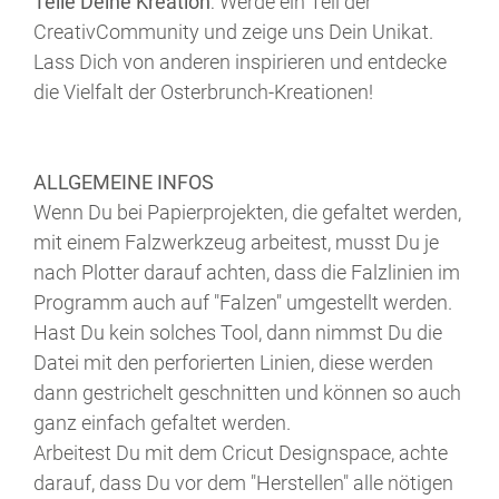
Teile Deine Kreation
: Werde ein Teil der
CreativCommunity und zeige uns Dein Unikat.
Lass Dich von anderen inspirieren und entdecke
die Vielfalt der Osterbrunch-Kreationen!
ALLGEMEINE INFOS
Wenn Du bei Papierprojekten, die gefaltet werden,
mit einem Falzwerkzeug arbeitest, musst Du je
nach Plotter darauf achten, dass die Falzlinien im
Programm auch auf "Falzen" umgestellt werden.
Hast Du kein solches Tool, dann nimmst Du die
Datei mit den perforierten Linien, diese werden
dann gestrichelt geschnitten und können so auch
ganz einfach gefaltet werden.
Arbeitest Du mit dem Cricut Designspace, achte
darauf, dass Du vor dem "Herstellen" alle nötigen