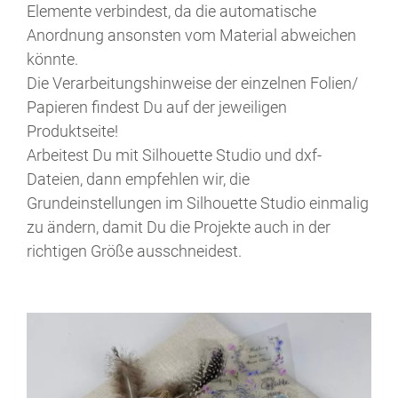
Elemente verbindest, da die automatische
Anordnung ansonsten vom Material abweichen
könnte.
Die Verarbeitungshinweise der einzelnen Folien/
Papieren findest Du auf der jeweiligen
Produktseite!
Arbeitest Du mit Silhouette Studio und dxf-
Dateien, dann empfehlen wir, die
Grundeinstellungen im Silhouette Studio einmalig
zu ändern, damit Du die Projekte auch in der
richtigen Größe ausschneidest.