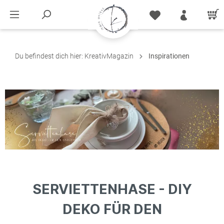
Du befindest dich hier:
KreativMagazin
Inspirationen
SERVIETTENHASE - DIY
DEKO FÜR DEN