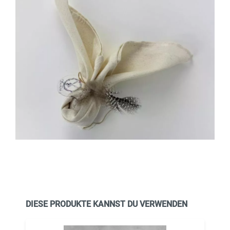
DIESE PRODUKTE KANNST DU VERWENDEN