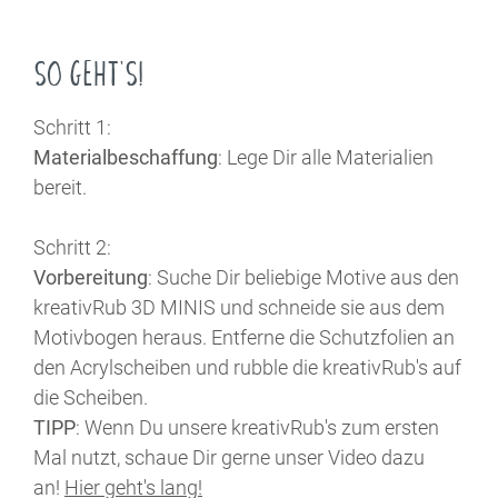
SO GEHT'S!
Schritt 1:
Materialbeschaffung
: Lege Dir alle Materialien
bereit.
Schritt 2:
Vorbereitung
: Suche Dir beliebige Motive aus den
kreativRub 3D MINIS und schneide sie aus dem
Motivbogen heraus. Entferne die Schutzfolien an
den Acrylscheiben und rubble die kreativRub's auf
die Scheiben.
TIPP
: Wenn Du unsere kreativRub's zum ersten
Mal nutzt, schaue Dir gerne unser Video dazu
an!
Hier geht's lang!