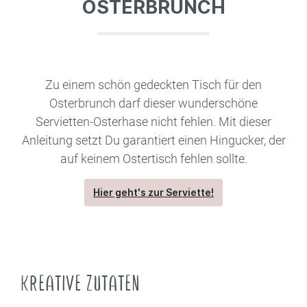
OSTERBRUNCH
Zu einem schön gedeckten Tisch für den
Osterbrunch darf dieser wunderschöne
Servietten-Osterhase nicht fehlen. Mit dieser
Anleitung setzt Du garantiert einen Hingucker, der
auf keinem Ostertisch fehlen sollte.
Hier geht's zur Serviette!
KREATIVE ZUTATEN