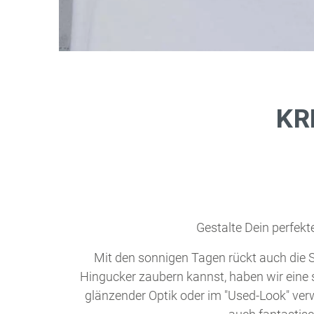
KR
Gestalte Dein perfek
Mit den sonnigen Tagen rückt auch di
Hingucker zaubern kannst, haben wir eine
glänzender Optik oder im "Used-Look" ver