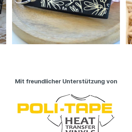
Mit freundlicher Unterstützung von