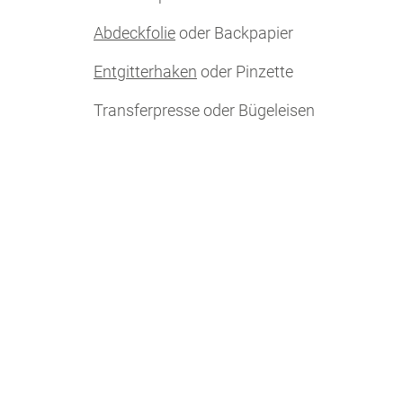
Abdeckfolie
oder Backpapier
Entgitterhaken
oder Pinzette
Transferpresse oder Bügeleisen