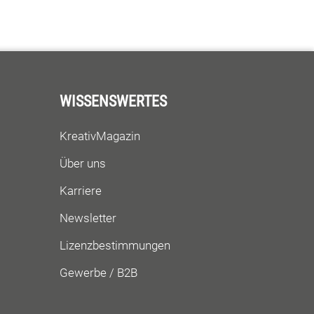
WISSENSWERTES
KreativMagazin
Über uns
Karriere
Newsletter
Lizenzbestimmungen
Gewerbe / B2B