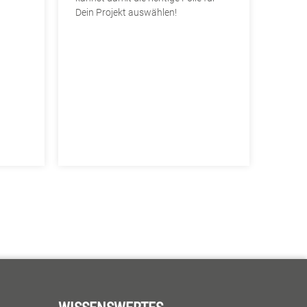
Dein Projekt auswählen!