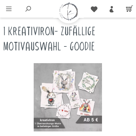
1 KREATIVIRON- ZUFÄLLIGE
MOTIVAUSWAHL - GOODIE