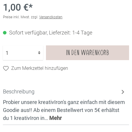
1,00 €*
Preise inkl. Mwst. zzgl.
Versandkosten
Sofort verfügbar, Lieferzeit: 1-4 Tage
IN DEN WARENKORB
Zum Merkzettel hinzufügen
Beschreibung
Probier unsere kreativIron's ganz einfach mit diesem
Goodie aus!! Ab einem Bestellwert von 5€ erhältst
du 1 kreativIron in…
Mehr