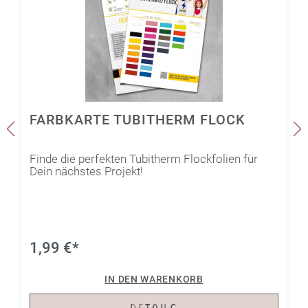
FARBKARTE TUBITHERM FLOCK
Finde die perfekten Tubitherm Flockfolien für
Dein nächstes Projekt!
1,99 €*
IN DEN WARENKORB