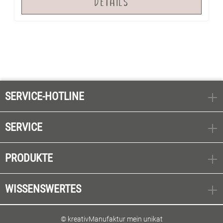
DETAILS
SERVICE-HOTLINE
SERVICE
PRODUKTE
WISSENSWERTES
© kreativManufaktur mein unikat