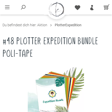
Du befindest dich hier:
Aktion
PlotterExpedition
#48 PLOTTER EXPEDITION BUNDLE
POLI-TAPE