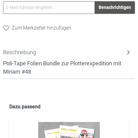
Benachrichtigen
Zum Merkzettel hinzufügen
Beschreibung
Poli-Tape Folien Bundle zur Plotterexpedition mit
Miriam #48
Dazu passend