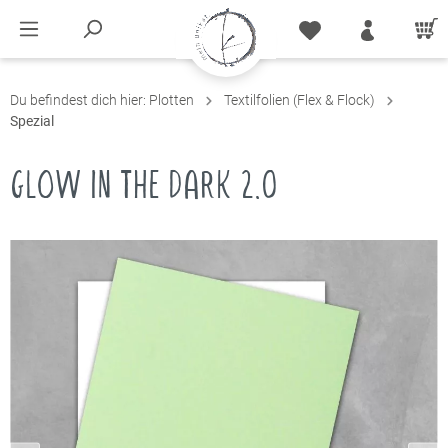
Du befindest dich hier:
Plotten
Textilfolien (Flex & Flock)
Spezial
GLOW IN THE DARK 2.0