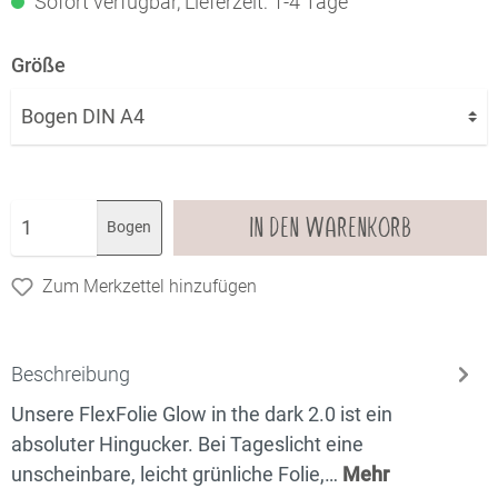
Sofort verfügbar, Lieferzeit: 1-4 Tage
Größe
IN DEN WARENKORB
Bogen
Zum Merkzettel hinzufügen
Beschreibung
Unsere FlexFolie Glow in the dark 2.0 ist ein
absoluter Hingucker. Bei Tageslicht eine
unscheinbare, leicht grünliche Folie,…
Mehr