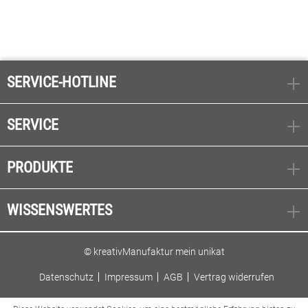
SERVICE-HOTLINE
SERVICE
PRODUKTE
WISSENSWERTES
© kreativManufaktur mein unikat
Datenschutz
Impressum
AGB
Vertrag widerrufen