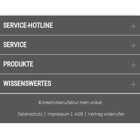
SERVICE-HOTLINE
SERVICE
PRODUKTE
WISSENSWERTES
© kreativManufaktur mein unikat
Datenschutz
Impressum
AGB
Vertrag widerrufen