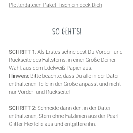
Plotterdateien-Paket Tischlein deck Dich
SO GEHT'S!
SCHRITT 1
: Als Erstes schneidest Du Vorder- und
Rückseite des Faltsterns, in einer Größe Deiner
Wahl, aus dem Edelweiß Papier aus.
Hinweis:
Bitte beachte, dass Du alle in der Datei
enthaltenen Teile in der Größe anpasst und nicht
nur Vorder- und Rückseite!
SCHRITT 2
: Schneide dann den, in der Datei
enthaltenen, Stern ohne Falzlinien aus der Pearl
Glitter Flexfolie aus und entgittere ihn.