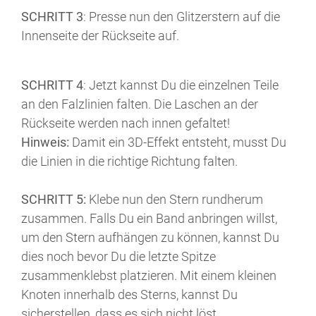
SCHRITT 3
: Presse nun den Glitzerstern auf die
Innenseite der Rückseite auf.
SCHRITT 4
: Jetzt kannst Du die einzelnen Teile
an den Falzlinien falten. Die Laschen an der
Rückseite werden nach innen gefaltet!
Hinweis:
Damit ein 3D-Effekt entsteht, musst Du
die Linien in die richtige Richtung falten.
SCHRITT 5:
Klebe nun den Stern rundherum
zusammen. Falls Du ein Band anbringen willst,
um den Stern aufhängen zu können, kannst Du
dies noch bevor Du die letzte Spitze
zusammenklebst platzieren. Mit einem kleinen
Knoten innerhalb des Sterns, kannst Du
sicherstellen, dass es sich nicht löst.