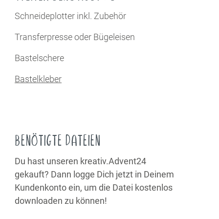
Schneideplotter inkl. Zubehör
Transferpresse oder Bügeleisen
Bastelschere
Bastelkleber
BENÖTIGTE DATEIEN
Du hast unseren kreativ.Advent24
gekauft? Dann logge Dich jetzt in Deinem
Kundenkonto ein, um die Datei kostenlos
downloaden zu können!