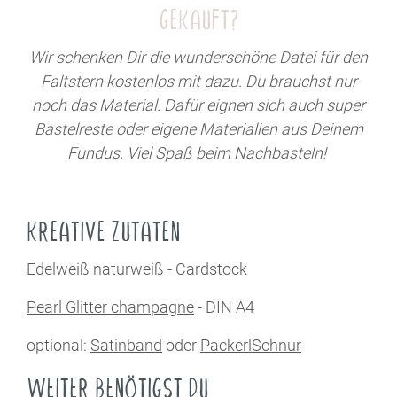
GEKAUFT?
Wir schenken Dir die wunderschöne Datei für den
Faltstern kostenlos mit dazu. Du brauchst nur
noch das Material. Dafür eignen sich auch super
Bastelreste oder eigene Materialien aus Deinem
Fundus. Viel Spaß beim Nachbasteln!
KREATIVE ZUTATEN
Edelweiß naturweiß
- Cardstock
Pearl Glitter champagne
- DIN A4
optional:
Satinband
oder
PackerlSchnur
WEITER BENÖTIGST DU