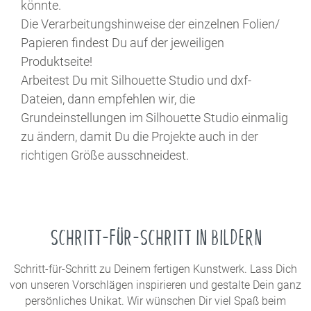
könnte.
Die Verarbeitungshinweise der einzelnen Folien/
Papieren findest Du auf der jeweiligen
Produktseite!
Arbeitest Du mit Silhouette Studio und dxf-
Dateien, dann empfehlen wir, die
Grundeinstellungen im Silhouette Studio einmalig
zu ändern, damit Du die Projekte auch in der
richtigen Größe ausschneidest.
SCHRITT-FÜR-SCHRITT IN BILDERN
Schritt-für-Schritt zu Deinem fertigen Kunstwerk. Lass Dich
von unseren Vorschlägen inspirieren und gestalte Dein ganz
persönliches Unikat. Wir wünschen Dir viel Spaß beim