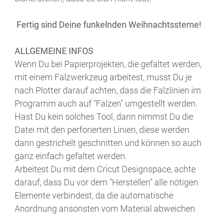
Fertig sind Deine funkelnden Weihnachtssterne!
ALLGEMEINE INFOS
Wenn Du bei Papierprojekten, die gefaltet werden,
mit einem Falzwerkzeug arbeitest, musst Du je
nach Plotter darauf achten, dass die Falzlinien im
Programm auch auf "Falzen" umgestellt werden.
Hast Du kein solches Tool, dann nimmst Du die
Datei mit den perforierten Linien, diese werden
dann gestrichelt geschnitten und können so auch
ganz einfach gefaltet werden.
Arbeitest Du mit dem Cricut Designspace, achte
darauf, dass Du vor dem "Herstellen" alle nötigen
Elemente verbindest, da die automatische
Anordnung ansonsten vom Material abweichen