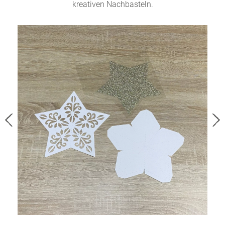
kreativen Nachbasteln.