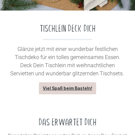
TISCHLEIN DECK DICH
Glänze jetzt mit einer wunderbar festlichen
Tischdeko für ein tolles gemeinsames Essen.
Deck Dein Tischlein mit weihnachtlichen
Servietten und wunderbar glitzernden Tischsets.
Viel Spaß beim Basteln!
DAS ERWARTET DICH