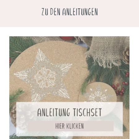
ZU DEN ANLEITUNGEN