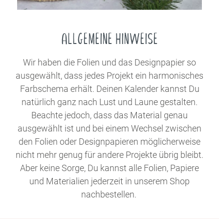
ALLGEMEINE HINWEISE
Wir haben die Folien und das Designpapier so
ausgewählt, dass jedes Projekt ein harmonisches
Farbschema erhält. Deinen Kalender kannst Du
natürlich ganz nach Lust und Laune gestalten.
Beachte jedoch, dass das Material genau
ausgewählt ist und bei einem Wechsel zwischen
den Folien oder Designpapieren möglicherweise
nicht mehr genug für andere Projekte übrig bleibt.
Aber keine Sorge, Du kannst alle Folien, Papiere
und Materialien jederzeit in unserem Shop
nachbestellen.