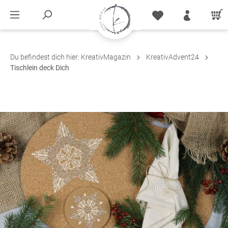
Du befindest dich hier:
KreativMagazin
KreativAdvent24
Tischlein deck Dich