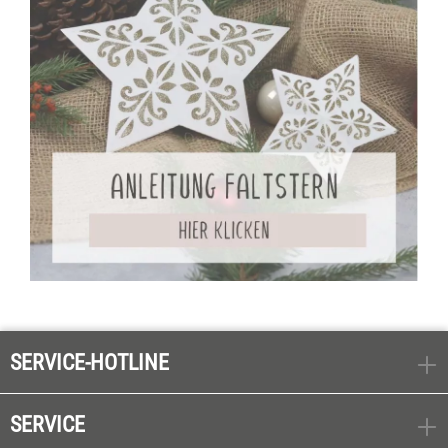
SERVICE-HOTLINE
SERVICE