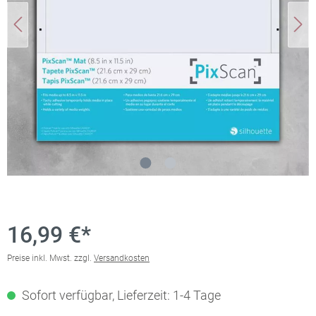
16,99 €*
Preise inkl. Mwst. zzgl.
Versandkosten
Sofort verfügbar, Lieferzeit: 1-4 Tage