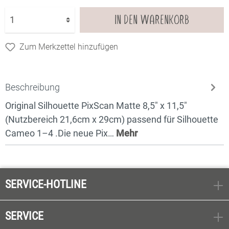
IN DEN WARENKORB
Zum Merkzettel hinzufügen
Beschreibung
Original Silhouette PixScan Matte 8,5" x 11,5"
(Nutzbereich 21,6cm x 29cm) passend für Silhouette
Cameo 1–4 .Die neue Pix…
Mehr
SERVICE-HOTLINE
SERVICE