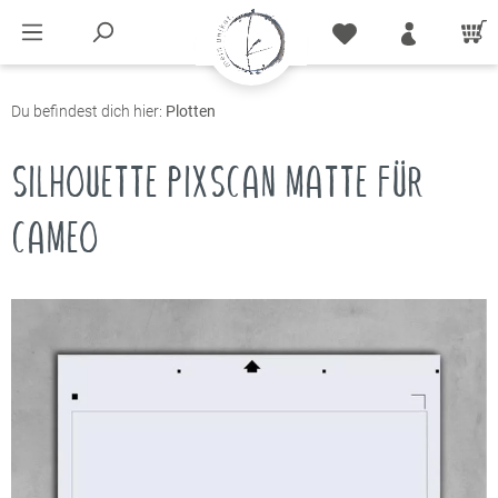
Du befindest dich hier:
Plotten
SILHOUETTE PIXSCAN MATTE FÜR
CAMEO