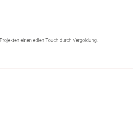
Y-Projekten einen edlen Touch durch Vergoldung.