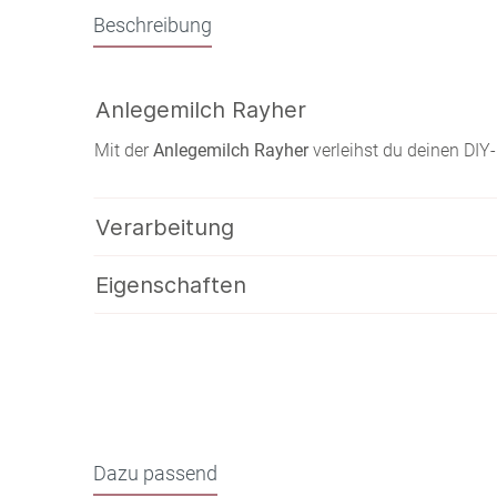
Beschreibung
Anlegemilch Rayher
Mit der
Anlegemilch Rayher
verleihst du deinen DI
Verarbeitung
Eigenschaften
Dazu passend