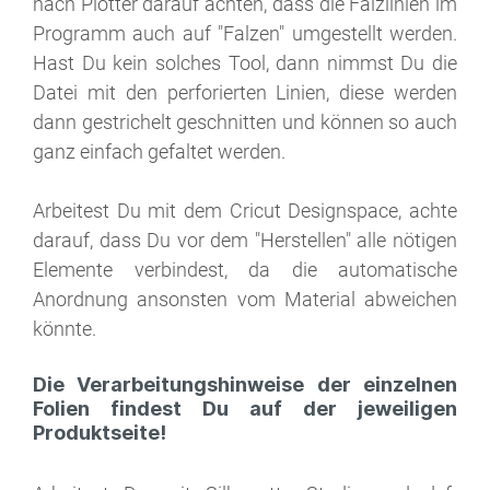
nach Plotter darauf achten, dass die Falzlinien im
Programm auch auf "Falzen" umgestellt werden.
Hast Du kein solches Tool, dann nimmst Du die
Datei mit den perforierten Linien, diese werden
dann gestrichelt geschnitten und können so auch
ganz einfach gefaltet werden.
Arbeitest Du mit dem Cricut Designspace, achte
darauf, dass Du vor dem "Herstellen" alle nötigen
Elemente verbindest, da die automatische
Anordnung ansonsten vom Material abweichen
könnte.
Die Verarbeitungshinweise der einzelnen
Folien findest Du auf der jeweiligen
Produktseite!