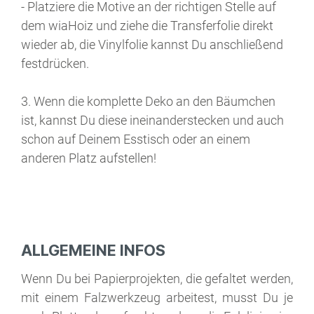
- Platziere die Motive an der richtigen Stelle auf
dem wiaHoiz und ziehe die Transferfolie direkt
wieder ab, die Vinylfolie kannst Du anschließend
festdrücken.
3. Wenn die komplette Deko an den Bäumchen
ist, kannst Du diese ineinanderstecken und auch
schon auf Deinem Esstisch oder an einem
anderen Platz aufstellen!
ALLGEMEINE INFOS
Wenn Du bei Papierprojekten, die gefaltet werden,
mit einem Falzwerkzeug arbeitest, musst Du je