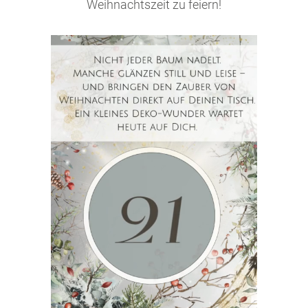
Weihnachtszeit zu feiern!