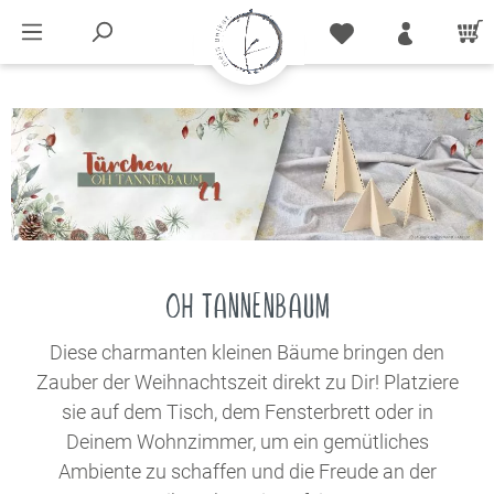
OH TANNENBAUM
Diese charmanten kleinen Bäume bringen den
Zauber der Weihnachtszeit direkt zu Dir! Platziere
sie auf dem Tisch, dem Fensterbrett oder in
Deinem Wohnzimmer, um ein gemütliches
Ambiente zu schaffen und die Freude an der