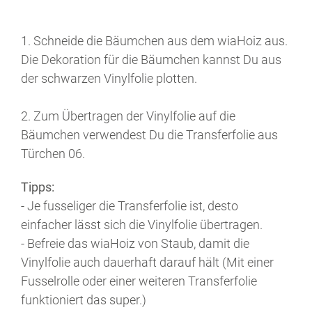
1. Schneide die Bäumchen aus dem wiaHoiz aus.
Die Dekoration für die Bäumchen kannst Du aus
der schwarzen Vinylfolie plotten.
2. Zum Übertragen der Vinylfolie auf die
Bäumchen verwendest Du die Transferfolie aus
Türchen 06.
Tipps:
- Je fusseliger die Transferfolie ist, desto
einfacher lässt sich die Vinylfolie übertragen.
- Befreie das wiaHoiz von Staub, damit die
Vinylfolie auch dauerhaft darauf hält (Mit einer
Fusselrolle oder einer weiteren Transferfolie
funktioniert das super.)