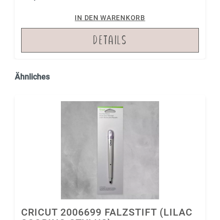
IN DEN WARENKORB
DETAILS
Ähnliches
CRICUT 2006699 FALZSTIFT (LILAC