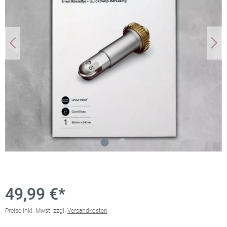
49,99 €*
Preise inkl. Mwst. zzgl.
Versandkosten