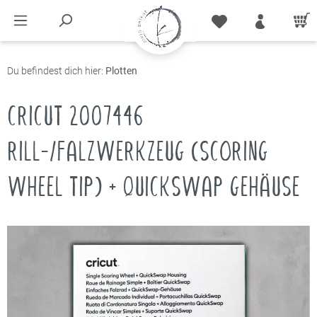
Du befindest dich hier:
Plotten
CRICUT 2007446
RILL-/FALZWERKZEUG (SCORING
WHEEL TIP) + QUICKSWAP GEHÄUSE