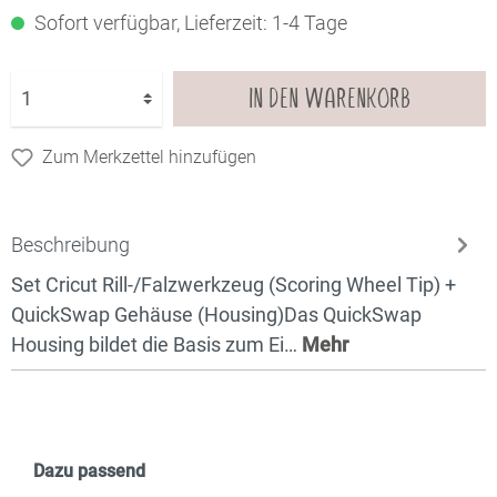
Sofort verfügbar, Lieferzeit: 1-4 Tage
IN DEN WARENKORB
Zum Merkzettel hinzufügen
Beschreibung
Set Cricut Rill-/Falzwerkzeug (Scoring Wheel Tip) +
QuickSwap Gehäuse (Housing)Das QuickSwap
Housing bildet die Basis zum Ei…
Mehr
Dazu passend