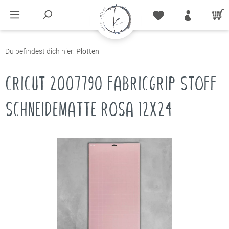
Du befindest dich hier:
Plotten
CRICUT 2007790 FABRICGRIP STOFF
SCHNEIDEMATTE ROSA 12X24