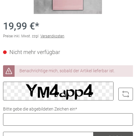
19,99 €*
Preise inkl. Mwst. zzgl.
Versandkosten
Nicht mehr verfügbar
Benachrichtige mich, sobald der Artikel lieferbar ist.
Bitte gebe die abgebildeten Zeichen ein*