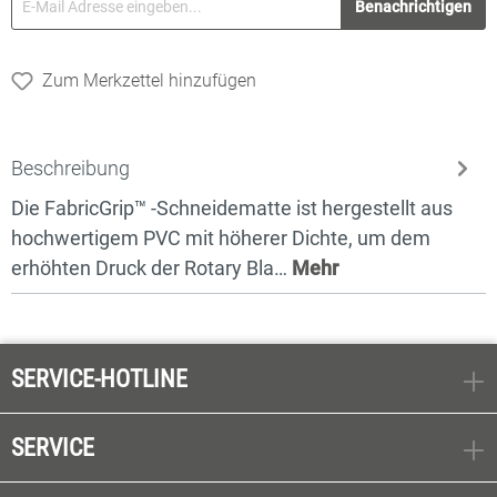
Benachrichtigen
Zum Merkzettel hinzufügen
Beschreibung
Die FabricGrip™ -Schneidematte ist hergestellt aus
hochwertigem PVC mit höherer Dichte, um dem
erhöhten Druck der Rotary Bla…
Mehr
SERVICE-HOTLINE
SERVICE