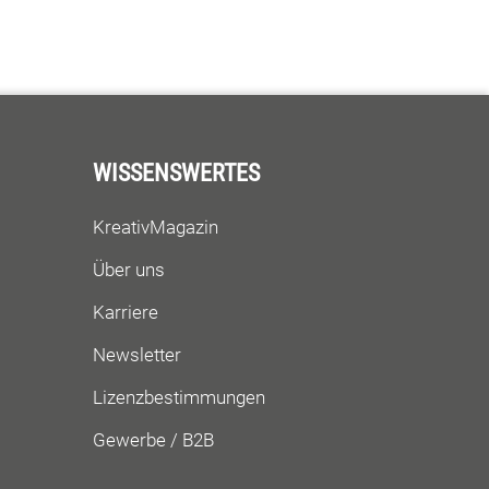
WISSENSWERTES
KreativMagazin
Über uns
Karriere
Newsletter
Lizenzbestimmungen
Gewerbe / B2B