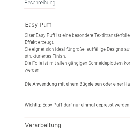
Beschreibung
Easy Puff
Siser Easy Puff ist eine besondere Textiltransferfol
Effekt
erzeugt.
Sie eignet sich ideal für große, auffällige Designs a
strukturiertes Finish.
Die Folie ist mit allen gängigen Schneideplottern ko
werden.
Die Anwendung mit einem Bügeleisen oder einer Ha
Wichtig: Easy Puff darf nur einmal gepresst werden. 
Verarbeitung