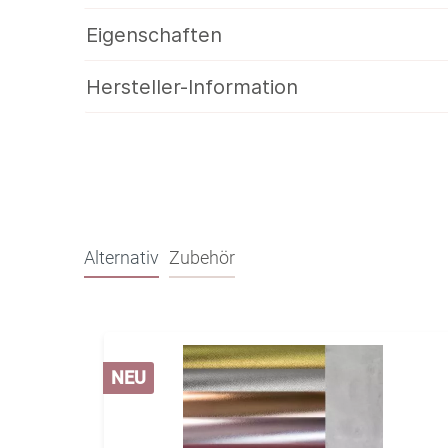
Eigenschaften
Hersteller-Information
Alternativ
Zubehör
NEU