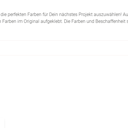
ie perfekten Farben für Dein nächstes Projekt auszuwählen! Au
n Farben im Original aufgeklebt. Die Farben und Beschaffenheit 