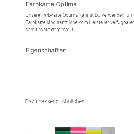
Farbkarte Optima
Unsere Farbkarte Optima kannst Du verwenden, um d
Farbkarte sind sämtliche vom Hersteller verfügbare
somit exakt dargestellt.
Eigenschaften
Dazu passend
Ähnliches