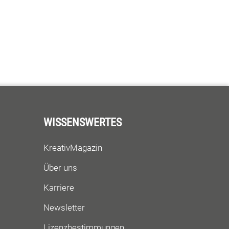
WISSENSWERTES
KreativMagazin
Über uns
Karriere
Newsletter
Lizenzbestimmungen