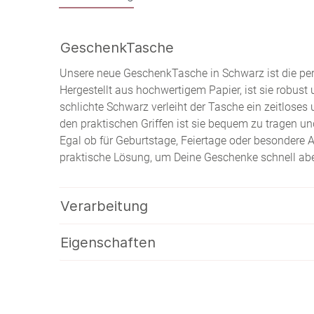
GeschenkTasche
Unsere neue GeschenkTasche in Schwarz ist die pe
Hergestellt aus hochwertigem Papier, ist sie robust
schlichte Schwarz verleiht der Tasche ein zeitloses 
den praktischen Griffen ist sie bequem zu tragen u
Egal ob für Geburtstage, Feiertage oder besondere A
praktische Lösung, um Deine Geschenke schnell ab
Verarbeitung
Eigenschaften