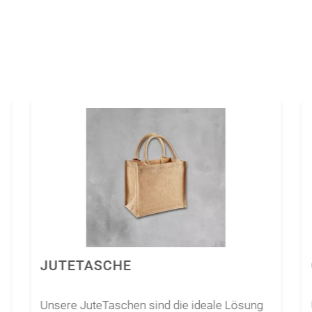
JUTETASCHE
Unsere JuteTaschen sind die ideale Lösung