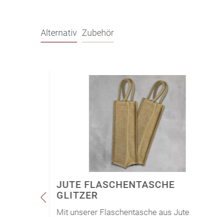
Alternativ
Zubehör
JUTE FLASCHENTASCHE
GLITZER
Mit unserer Flaschentasche aus Jute