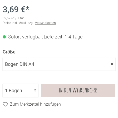
3,69 €*
59,52 €* / 1 m²
Preise inkl. Mwst. zzgl.
Versandkosten
Sofort verfügbar, Lieferzeit: 1-4 Tage
Größe
IN DEN WARENKORB
Zum Merkzettel hinzufügen