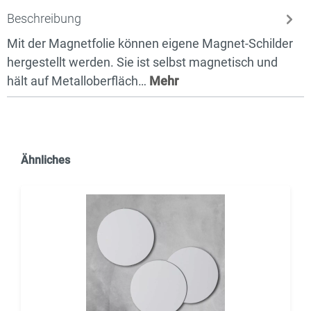
Beschreibung
Mit der Magnetfolie können eigene Magnet-Schilder
hergestellt werden. Sie ist selbst magnetisch und
hält auf Metalloberfläch…
Mehr
Ähnliches