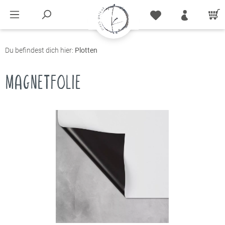
Du befindest dich hier:
Plotten
MAGNETFOLIE