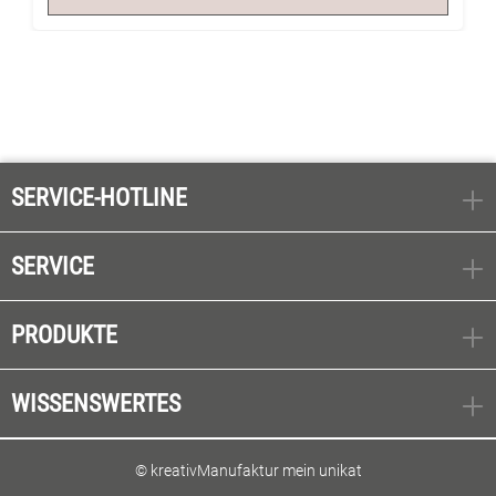
SERVICE-HOTLINE
SERVICE
PRODUKTE
WISSENSWERTES
© kreativManufaktur mein unikat