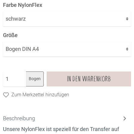
Farbe NylonFlex
Größe
IN DEN WARENKORB
Bogen
Zum Merkzettel hinzufügen
Beschreibung
Unsere NylonFlex ist speziell für den Transfer auf