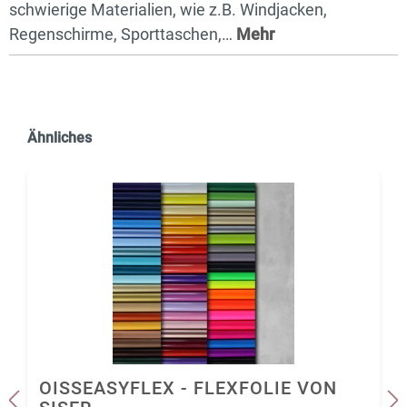
schwierige Materialien, wie z.B. Windjacken,
Regenschirme, Sporttaschen,…
Mehr
Ähnliches
OISSEASYFLEX - FLEXFOLIE VON