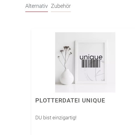
Alternativ
Zubehör
PLOTTERDATEI UNIQUE
DU bist einzigartig!