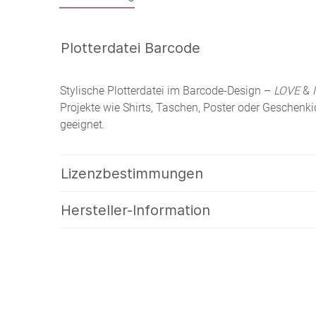
Plotterdatei Barcode
Stylische Plotterdatei im Barcode-Design –
LOVE
&
Projekte wie Shirts, Taschen, Poster oder Geschenkid
geeignet.
Lizenzbestimmungen
Hersteller-Information