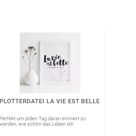
PLOTTERDATEI LA VIE EST BELLE
Perfekt um jeden Tag daran erinnert zu
werden, wie schön das Leben ist!