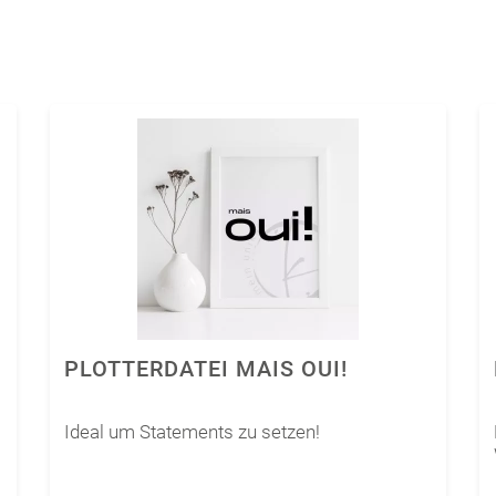
PLOTTERDATEI MAIS OUI!
Ideal um Statements zu setzen!