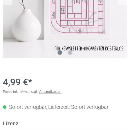
4,99 €*
Preise inkl. Mwst. zzgl.
Versandkosten
Sofort verfügbar, Lieferzeit: Sofort verfügbar
Lizenz