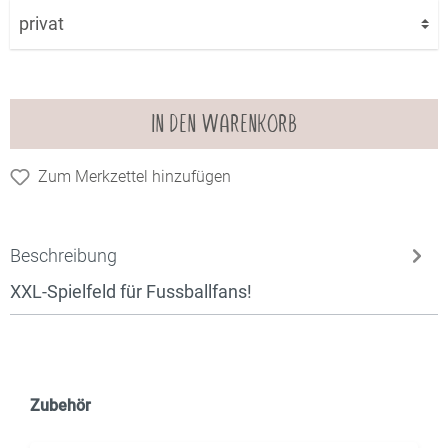
IN DEN WARENKORB
Zum Merkzettel hinzufügen
Beschreibung
XXL-Spielfeld für Fussballfans!
Zubehör