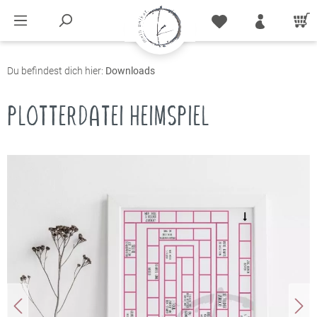
Du befindest dich hier:
Downloads
PLOTTERDATEI HEIMSPIEL