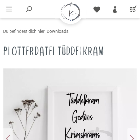
Du befindest dich hier:
Downloads
PLOTTERDATEI TÜDDELKRAM