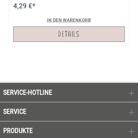
4,29 €*
IN DEN WARENKORB
DETAILS
SERVICE-HOTLINE
SERVICE
PRODUKTE