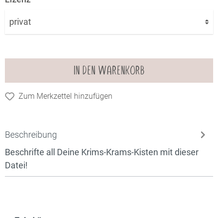
IN DEN WARENKORB
Zum Merkzettel hinzufügen
Beschreibung
Beschrifte all Deine Krims-Krams-Kisten mit dieser
Datei!