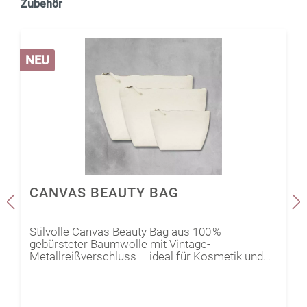
Zubehör
NEU
CANVAS BEAUTY BAG
Stilvolle Canvas Beauty Bag aus 100 %
gebürsteter Baumwolle mit Vintage-
Metallreißverschluss – ideal für Kosmetik und
Kleinteile.