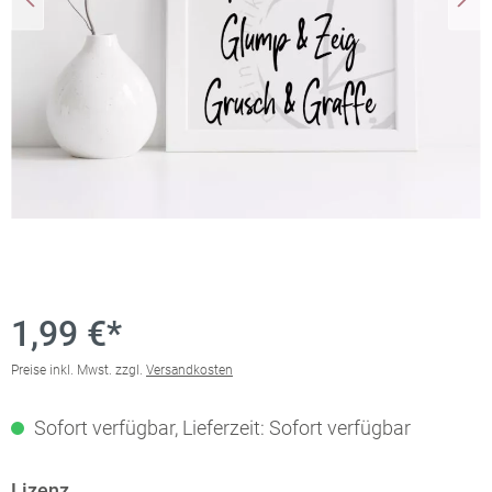
1,99 €*
Preise inkl. Mwst. zzgl.
Versandkosten
Sofort verfügbar, Lieferzeit: Sofort verfügbar
Lizenz