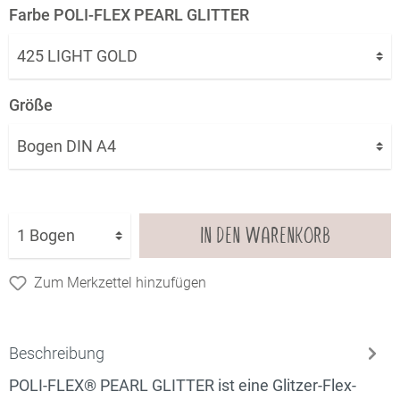
Farbe POLI-FLEX PEARL GLITTER
Größe
IN DEN WARENKORB
Zum Merkzettel hinzufügen
Beschreibung
POLI-FLEX® PEARL GLITTER ist eine Glitzer-Flex-