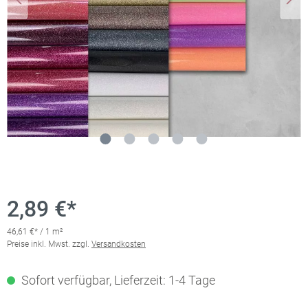
2,89 €*
46,61 €* / 1 m²
Preise inkl. Mwst. zzgl.
Versandkosten
Sofort verfügbar, Lieferzeit: 1-4 Tage