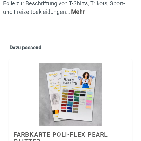
Folie zur Beschriftung von T-Shirts, Trikots, Sport-
und Freizeitbekleidungen…
Mehr
Dazu passend
FARBKARTE POLI-FLEX PEARL