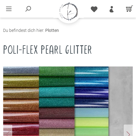
Du befindest dich hier:
Plotten
POLI-FLEX PEARL GLITTER