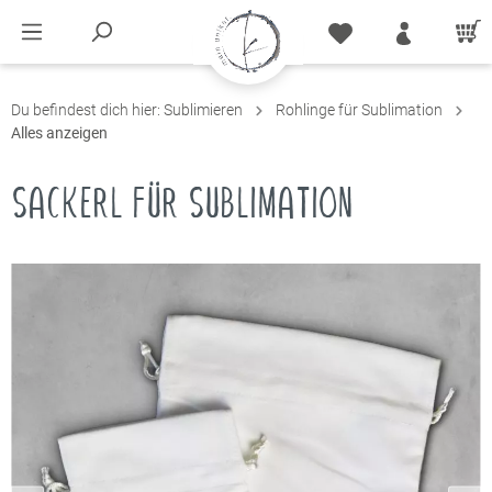
Du befindest dich hier:
Sublimieren
Rohlinge für Sublimation
Alles anzeigen
SACKERL FÜR SUBLIMATION