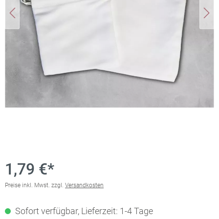
1,79 €*
Preise inkl. Mwst. zzgl.
Versandkosten
Sofort verfügbar, Lieferzeit: 1-4 Tage