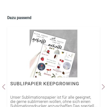
Dazu passend
SUBLIPAPIER KEEPGROWING
Unser Sublimationspapier ist für alle geeignet,
die gerne sublimieren wollen, ohne sich einen
Sublimationsdrucker anzuschaffen.Das spezielle