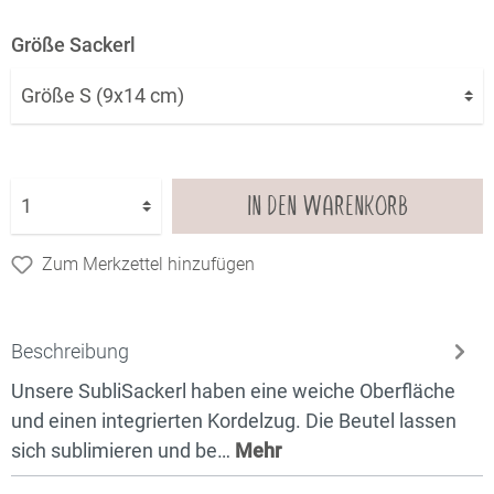
Größe Sackerl
IN DEN WARENKORB
Zum Merkzettel hinzufügen
Beschreibung
Unsere SubliSackerl haben eine weiche Oberfläche
und einen integrierten Kordelzug. Die Beutel lassen
sich sublimieren und be…
Mehr