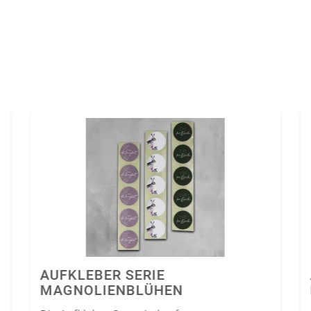
AUFKLEBER SERIE
MAGNOLIENBLÜHEN