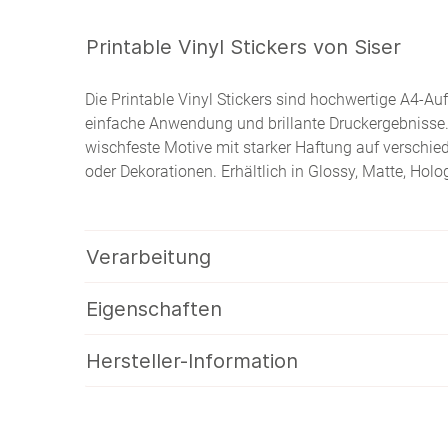
Printable Vinyl Stickers von Siser
Die Printable Vinyl Stickers sind hochwertige A4-Aufk
einfache Anwendung und brillante Druckergebnisse. D
wischfeste Motive mit starker Haftung auf verschiede
oder Dekorationen. Erhältlich in Glossy, Matte, Holo
Verarbeitung
Eigenschaften
Hersteller-Information