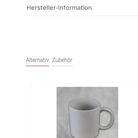
Hersteller-Information
Alternativ
Zubehör