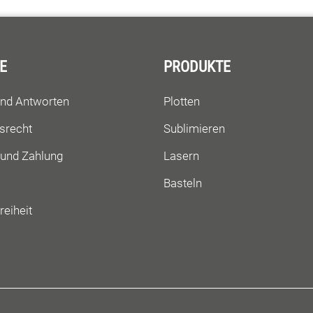
E
PRODUKTE
und Antworten
Plotten
srecht
Sublimieren
 und Zahlung
Lasern
Basteln
reiheit