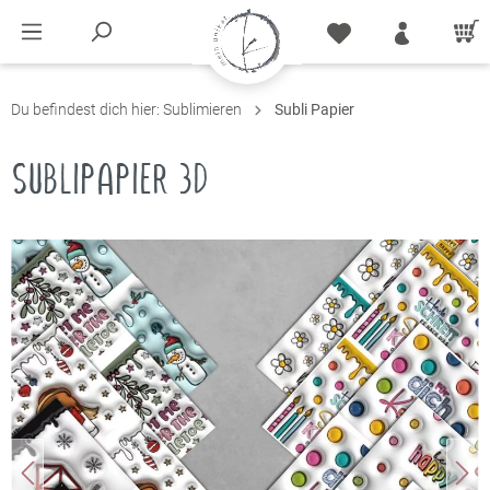
Du befindest dich hier:
Sublimieren
Subli Papier
SUBLIPAPIER 3D