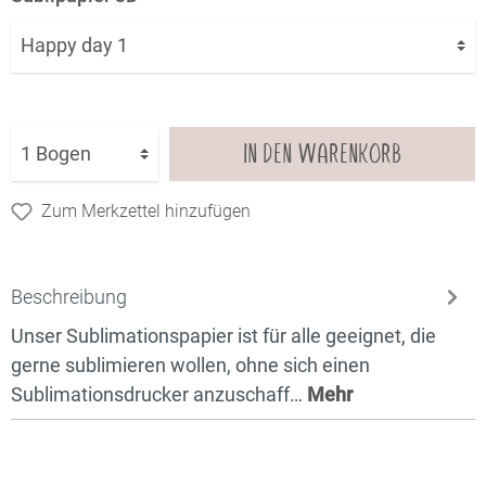
IN DEN WARENKORB
Zum Merkzettel hinzufügen
Beschreibung
Unser Sublimationspapier ist für alle geeignet, die
gerne sublimieren wollen, ohne sich einen
Sublimationsdrucker anzuschaff…
Mehr