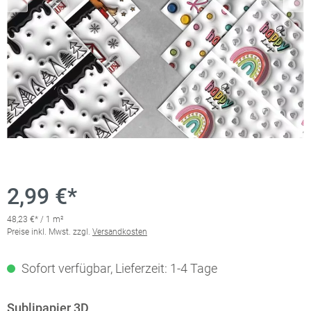
2,99 €*
48,23 €* / 1 m²
Preise inkl. Mwst. zzgl.
Versandkosten
Sofort verfügbar, Lieferzeit: 1-4 Tage
Sublipapier 3D