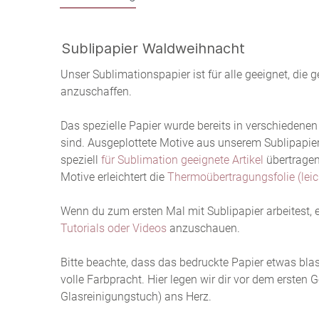
Sublipapier Waldweihnacht
Unser Sublimationspapier ist für alle geeignet, die
anzuschaffen.
Das spezielle Papier wurde bereits in verschiedenen
sind. Ausgeplottete Motive aus unserem Sublipapier
speziell
für Sublimation geeignete Artikel
übertragen
Motive erleichtert die
Thermoübertragungsfolie (leic
Wenn du zum ersten Mal mit Sublipapier arbeitest, 
Tutorials oder Videos
anzuschauen.
Bitte beachte, dass das bedruckte Papier etwas blass
volle Farbpracht. Hier legen wir dir vor dem ersten
Glasreinigungstuch) ans Herz.