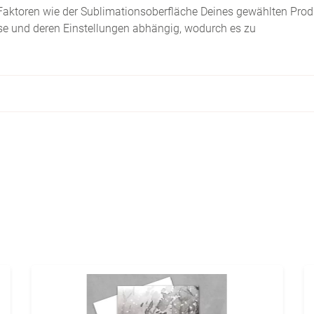
Faktoren wie der Sublimationsoberfläche Deines gewählten Prod
sse und deren Einstellungen abhängig, wodurch es zu