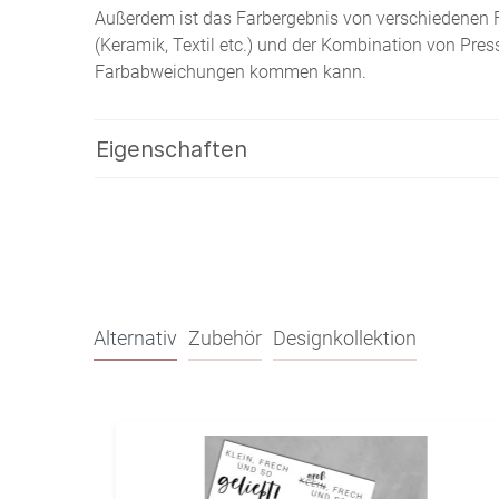
Außerdem ist das Farbergebnis von verschiedenen 
(Keramik, Textil etc.) und der Kombination von Pre
Farbabweichungen kommen kann.
Eigenschaften
Alternativ
Zubehör
Designkollektion