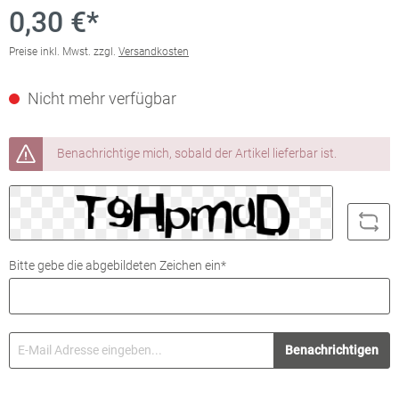
0,30 €*
Preise inkl. Mwst. zzgl.
Versandkosten
Nicht mehr verfügbar
Benachrichtige mich, sobald der Artikel lieferbar ist.
Bitte gebe die abgebildeten Zeichen ein*
Benachrichtigen