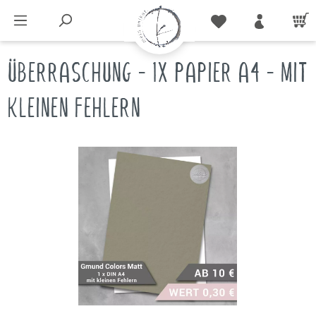
ÜBERRASCHUNG - 1X PAPIER A4 - MIT
KLEINEN FEHLERN