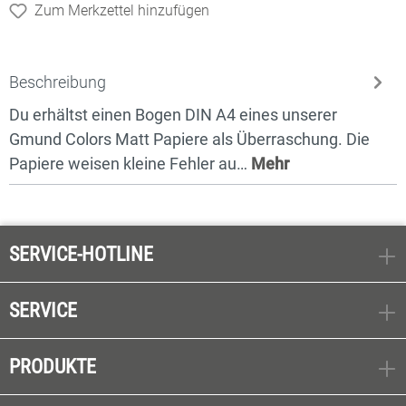
Zum Merkzettel hinzufügen
Beschreibung
Du erhältst einen Bogen DIN A4 eines unserer
Gmund Colors Matt Papiere als Überraschung. Die
Papiere weisen kleine Fehler au…
Mehr
SERVICE-HOTLINE
SERVICE
PRODUKTE