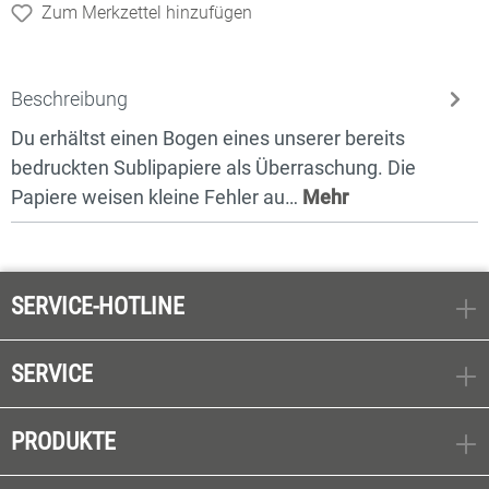
Zum Merkzettel hinzufügen
Beschreibung
Du erhältst einen Bogen eines unserer bereits
bedruckten Sublipapiere als Überraschung. Die
Papiere weisen kleine Fehler au…
Mehr
SERVICE-HOTLINE
SERVICE
PRODUKTE