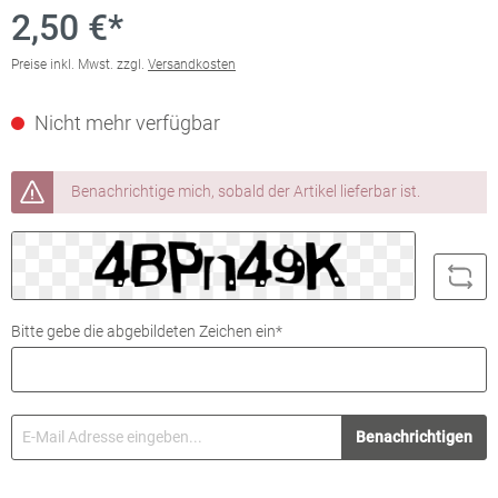
2,50 €*
Preise inkl. Mwst. zzgl.
Versandkosten
Nicht mehr verfügbar
Benachrichtige mich, sobald der Artikel lieferbar ist.
Bitte gebe die abgebildeten Zeichen ein*
Benachrichtigen