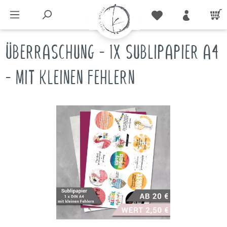
ÜBERRASCHUNG - 1X SUBLIPAPIER A4
- MIT KLEINEN FEHLERN