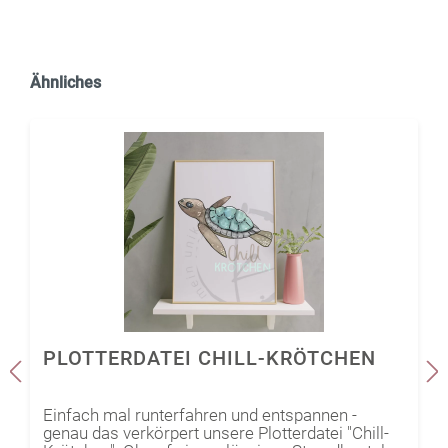
Ähnliches
PLOTTERDATEI CHILL-KRÖTCHEN
Einfach mal runterfahren und entspannen -
genau das verkörpert unsere Plotterdatei "Chill-