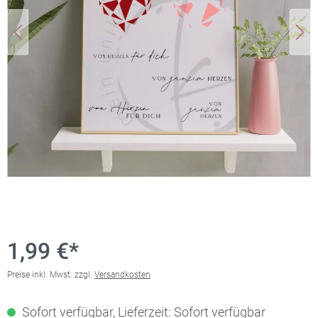
1,99 €*
Preise inkl. Mwst. zzgl.
Versandkosten
Sofort verfügbar, Lieferzeit: Sofort verfügbar