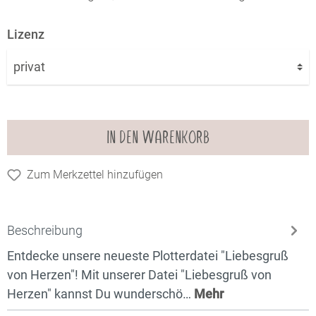
Lizenz
IN DEN WARENKORB
Zum Merkzettel hinzufügen
Beschreibung
Entdecke unsere neueste Plotterdatei "Liebesgruß
von Herzen"! Mit unserer Datei "Liebesgruß von
Herzen" kannst Du wunderschö…
Mehr