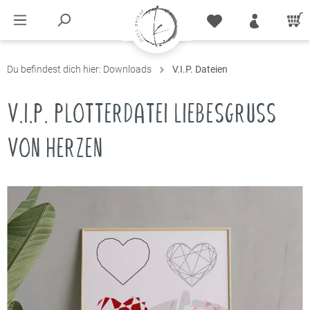
Du befindest dich hier:
Downloads
V.I.P. Dateien
V.I.P. PLOTTERDATEI LIEBESGRUSS V
ON HERZEN