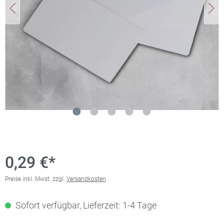
0,29 €*
Preise inkl. Mwst. zzgl.
Versandkosten
Sofort verfügbar, Lieferzeit: 1-4 Tage