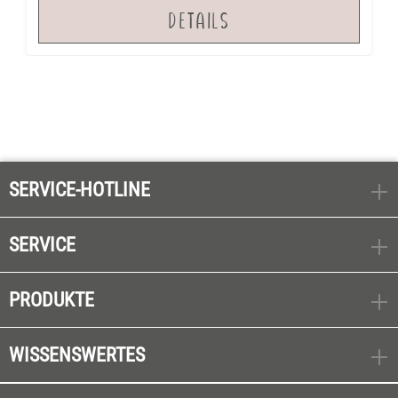
DETAILS
SERVICE-HOTLINE
SERVICE
PRODUKTE
WISSENSWERTES