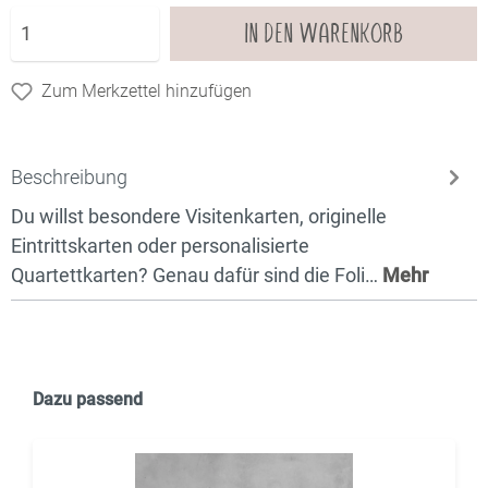
IN DEN WARENKORB
Zum Merkzettel hinzufügen
Beschreibung
Du willst besondere Visitenkarten, originelle
Eintrittskarten oder personalisierte
Quartettkarten? Genau dafür sind die Foli…
Mehr
Dazu passend