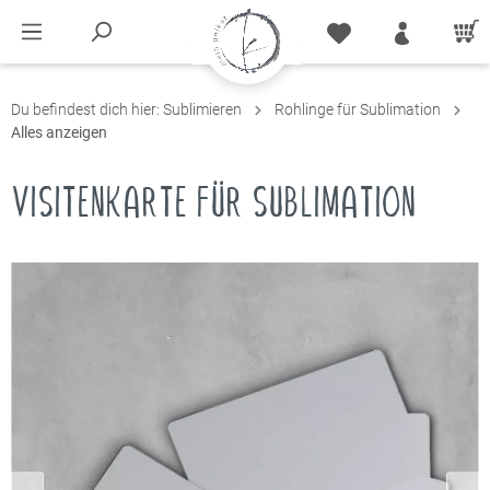
Du befindest dich hier:
Sublimieren
Rohlinge für Sublimation
Alles anzeigen
VISITENKARTE FÜR SUBLIMATION