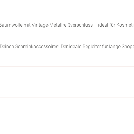
Baumwolle mit Vintage-Metallreißverschluss – ideal für Kosmet
 Deinen Schminkaccessoires! Der ideale Begleiter für lange Shop