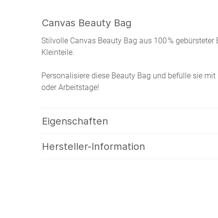
Canvas Beauty Bag
Stilvolle Canvas Beauty Bag aus 100 % gebürsteter 
Kleinteile.
Personalisiere diese Beauty Bag und befülle sie mit
oder Arbeitstage!
Eigenschaften
Hersteller-Information