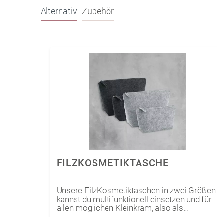
Alternativ
Zubehör
FILZKOSMETIKTASCHE
Unsere FilzKosmetiktaschen in zwei Größen
kannst du multifunktionell einsetzen und für
allen möglichen Kleinkram, also als
Kosmetikbeutel, Schminktäschchen,